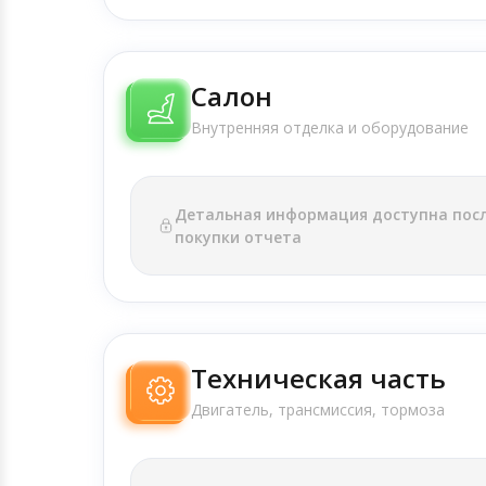
Салон
Внутренняя отделка и оборудование
Детальная информация доступна пос
покупки отчета
Техническая часть
Двигатель, трансмиссия, тормоза