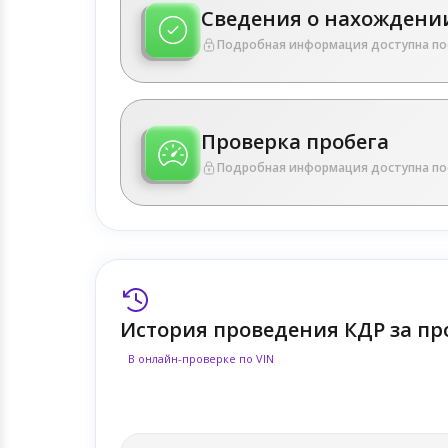
Сведения о нахождении
Подробная информация доступна по
Проверка пробега
Подробная информация доступна по
История проведения КДР за пр
В онлайн-проверке по VIN