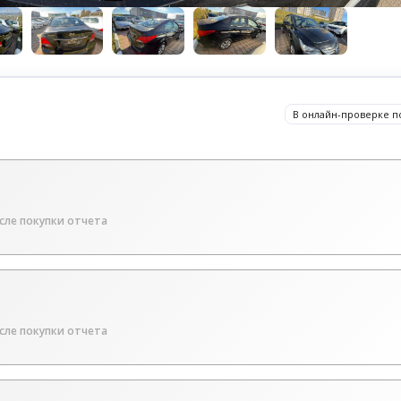
В онлайн-проверке п
сле покупки отчета
сле покупки отчета