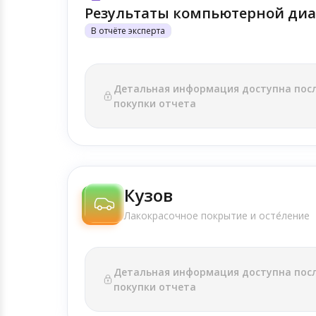
Результаты компьютерной диа
В отчёте эксперта
Детальная информация доступна пос
покупки отчета
Кузов
Лакокрасочное покрытие и осте́ление
Детальная информация доступна пос
покупки отчета