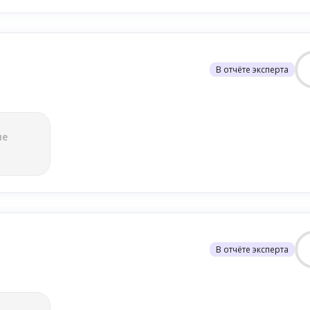
В отчёте эксперта
ле
В отчёте эксперта