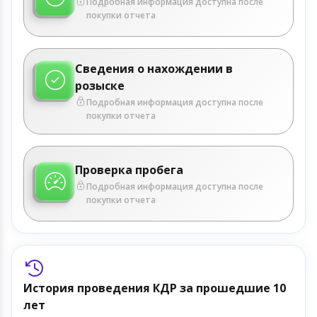
Подробная информация доступна после
покупки отчета
Сведения о нахождении в
розыске
Подробная информация доступна после
покупки отчета
Проверка пробега
Подробная информация доступна после
покупки отчета
История проведения КДР за прошедшие 10
лет