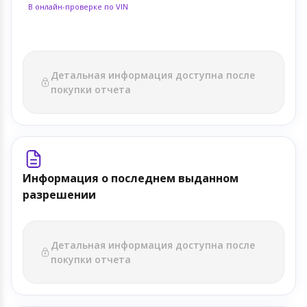
В онлайн-проверке по VIN
Детальная информация доступна после
покупки отчета
Информация о последнем выданном
разрешении
Детальная информация доступна после
покупки отчета