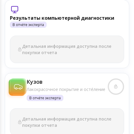
Результаты компьютерной диагностики
В отчёте эксперта
Детальная информация доступна после
покупки отчета
Кузов
Лакокрасочное покрытие и осте́ление
В отчёте эксперта
Детальная информация доступна после
покупки отчета