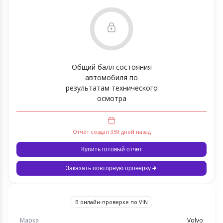
Общий балл состояния
автомобиля по
результатам технического
осмотра
Отчёт создан 359 дней назад
Купить готовый отчет
Заказать повторную проверку
В онлайн-проверке по VIN
Марка
Volvo