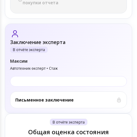
покупки отчета
Заключение эксперта
В отчёте эксперта
Максим
Автотехник-эксперт • Стаж
Письменное заключение
В отчёте эксперта
Общая оценка состояния