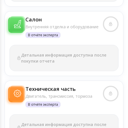
Салон
Внутренняя отделка и оборудование
В отчёте эксперта
Детальная информация доступна после
покупки отчета
Техническая часть
Двигатель, трансмиссия, тормоза
В отчёте эксперта
Детальная информация доступна после