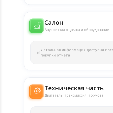
Салон
Внутренняя отделка и оборудование
Детальная информация доступна пос
покупки отчета
Техническая часть
Двигатель, трансмиссия, тормоза