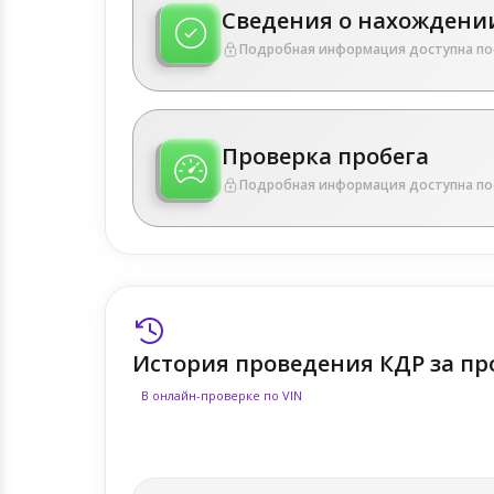
Сведения о нахождении
Подробная информация доступна по
Проверка пробега
Подробная информация доступна по
История проведения КДР за пр
В онлайн-проверке по VIN