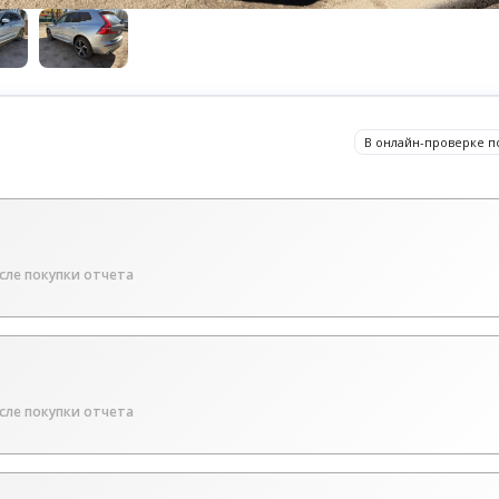
В онлайн-проверке п
сле покупки отчета
сле покупки отчета