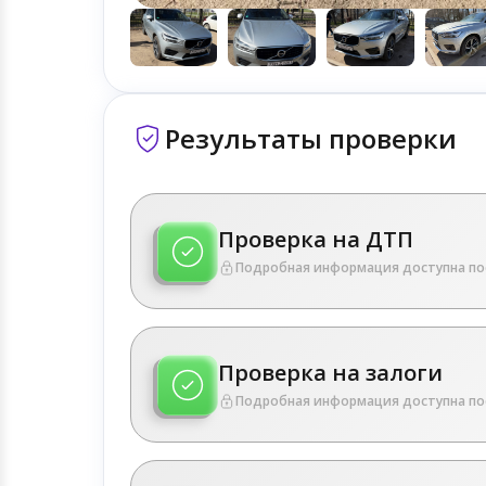
Результаты проверки
Проверка на ДТП
Подробная информация доступна по
Проверка на залоги
Подробная информация доступна по