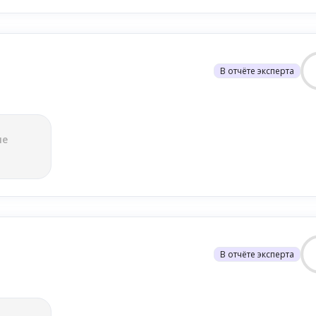
В отчёте эксперта
ле
В отчёте эксперта