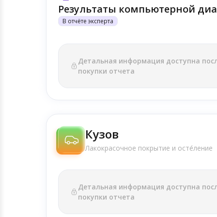
Результаты компьютерной диа
В отчёте эксперта
Детальная информация доступна пос
покупки отчета
Кузов
Лакокрасочное покрытие и осте́ление
Детальная информация доступна пос
покупки отчета