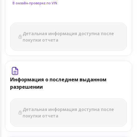
В онлайн-проверке по VIN
Детальная информация доступна после
покупки отчета
Информация о последнем выданном
разрешении
Детальная информация доступна после
покупки отчета