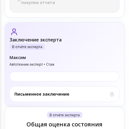
покупки отчета
Заключение эксперта
В отчёте эксперта
Максим
Автотехник-эксперт • Стаж
Письменное заключение
В отчёте эксперта
Общая оценка состояния