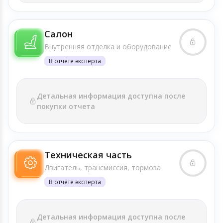
Салон
Внутренняя отделка и оборудование
В отчёте эксперта
Детальная информация доступна после
покупки отчета
Техническая часть
Двигатель, трансмиссия, тормоза
В отчёте эксперта
Детальная информация доступна после