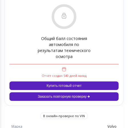
Общий балл состояния
автомобиля по
результатам технического
осмотра
Отчёт создан 540 дней назад
Купить готовый отчет
Заказать повторную проверку
В онлайн-проверке по VIN
Марка
Volvo