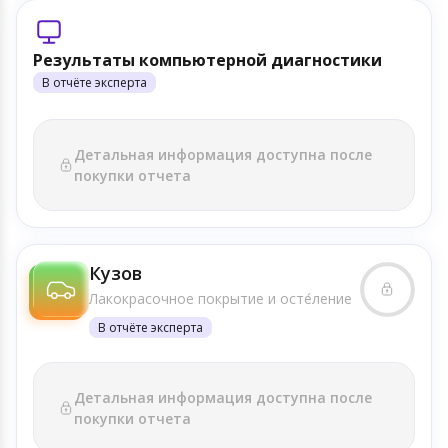
Результаты компьютерной диагностики
В отчёте эксперта
Детальная информация доступна после
покупки отчета
Кузов
Лакокрасочное покрытие и осте́ление
В отчёте эксперта
Детальная информация доступна после
покупки отчета