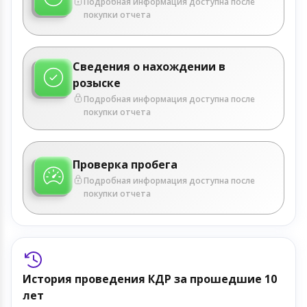
Подробная информация доступна после
покупки отчета
Сведения о нахождении в
розыске
Подробная информация доступна после
покупки отчета
Проверка пробега
Подробная информация доступна после
покупки отчета
История проведения КДР за прошедшие 10
лет