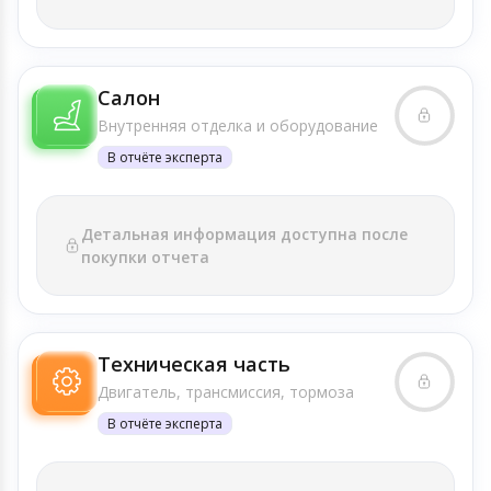
Салон
Внутренняя отделка и оборудование
В отчёте эксперта
Детальная информация доступна после
покупки отчета
Техническая часть
Двигатель, трансмиссия, тормоза
В отчёте эксперта