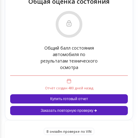
Общая оценка состояния
Общий балл состояния
автомобиля по
результатам технического
осмотра
Отчёт создан 480 дней назад
Купить готовый отчет
Заказать повторную проверку
В онлайн-проверке по VIN