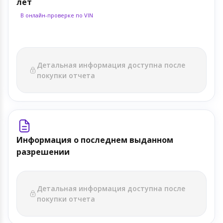
лет
В онлайн-проверке по VIN
Детальная информация доступна после
покупки отчета
Информация о последнем выданном
разрешении
Детальная информация доступна после
покупки отчета