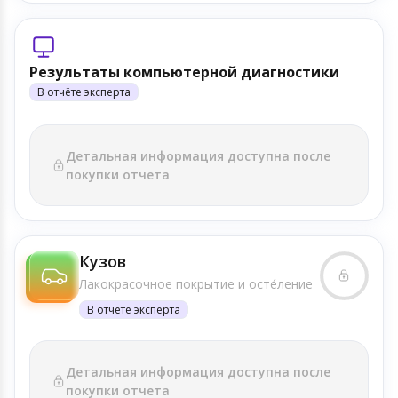
Результаты компьютерной диагностики
В отчёте эксперта
Детальная информация доступна после
покупки отчета
Кузов
Лакокрасочное покрытие и осте́ление
В отчёте эксперта
Детальная информация доступна после
покупки отчета