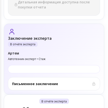
Детальная информация доступна после
покупки отчета
Заключение эксперта
В отчёте эксперта
Артем
Автотехник-эксперт • Стаж
Письменное заключение
В отчёте эксперта