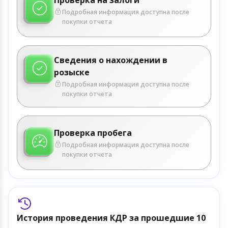
Подробная информация доступна после
покупки отчета
Сведения о нахождении в
розыске
Подробная информация доступна после
покупки отчета
Проверка пробега
Подробная информация доступна после
покупки отчета
История проведения КДР за прошедшие 10