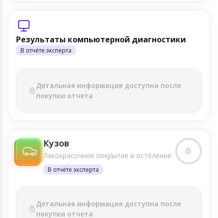
Результаты компьютерной диагностики
В отчёте эксперта
Детальная информация доступна после
покупки отчета
Кузов
Лакокрасочное покрытие и осте́ление
В отчёте эксперта
Детальная информация доступна после
покупки отчета