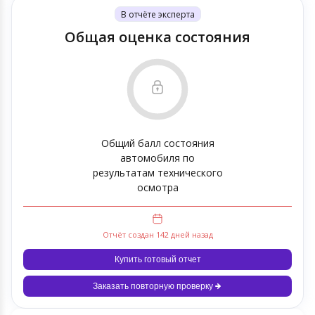
В отчёте эксперта
Общая оценка состояния
Общий балл состояния
автомобиля по
результатам технического
осмотра
Отчёт создан 142 дней назад
Купить готовый отчет
Заказать повторную проверку