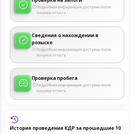
Подробная информация доступна после
покупки отчета
Сведения о нахождении в
розыске
Подробная информация доступна после
покупки отчета
Проверка пробега
Подробная информация доступна после
покупки отчета
История проведения КДР за прошедшие 10