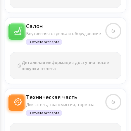
Салон
Внутренняя отделка и оборудование
В отчёте эксперта
Детальная информация доступна после
покупки отчета
Техническая часть
Двигатель, трансмиссия, тормоза
В отчёте эксперта