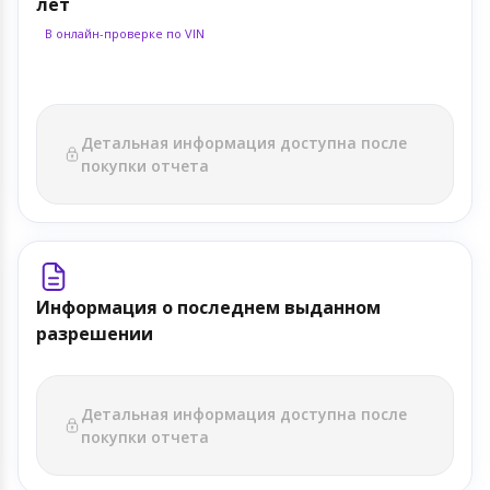
лет
В онлайн-проверке по VIN
Детальная информация доступна после
покупки отчета
Информация о последнем выданном
разрешении
Детальная информация доступна после
покупки отчета