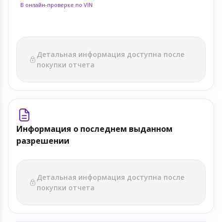
В онлайн-проверке по VIN
Детальная информация доступна после
покупки отчета
Информация о последнем выданном
разрешении
Детальная информация доступна после
покупки отчета