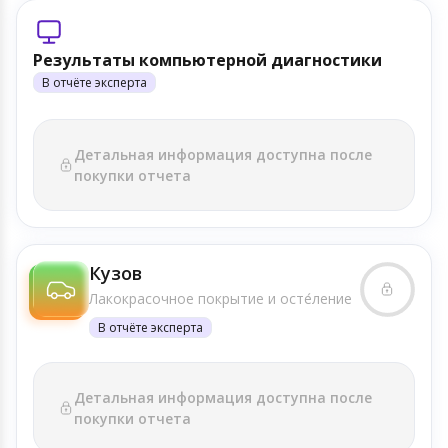
Результаты компьютерной диагностики
В отчёте эксперта
Детальная информация доступна после
покупки отчета
Кузов
Лакокрасочное покрытие и осте́ление
В отчёте эксперта
Детальная информация доступна после
покупки отчета