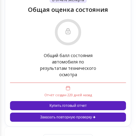
Общая оценка состояния
Общий балл состояния
автомобиля по
результатам технического
осмотра
Отчёт создан 220 дней назад
Купить готовый отчет
Заказать повторную проверку