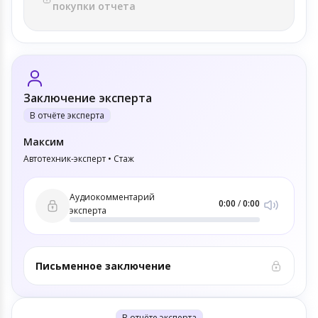
покупки отчета
Заключение эксперта
В отчёте эксперта
Максим
Автотехник-эксперт • Стаж
Аудиокомментарий
0:00
/
0:00
эксперта
Письменное заключение
В отчёте эксперта