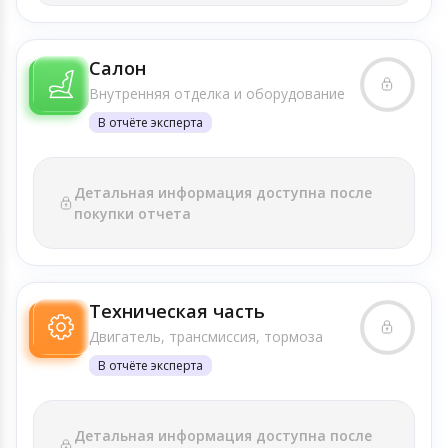
Салон
Внутренняя отделка и оборудование
В отчёте эксперта
Детальная информация доступна после
покупки отчета
Техническая часть
Двигатель, трансмиссия, тормоза
В отчёте эксперта
Детальная информация доступна после