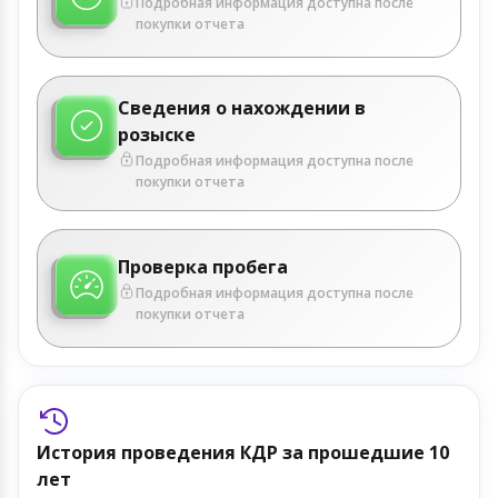
Подробная информация доступна после
покупки отчета
Сведения о нахождении в
розыске
Подробная информация доступна после
покупки отчета
Проверка пробега
Подробная информация доступна после
покупки отчета
История проведения КДР за прошедшие 10
лет