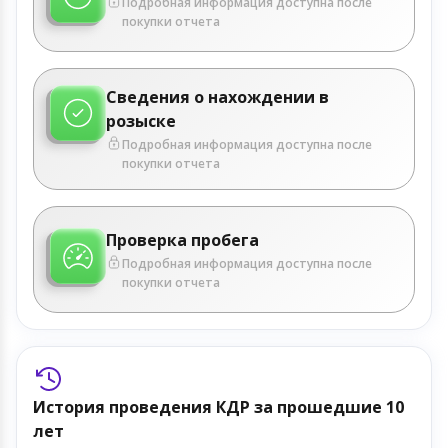
Подробная информация доступна после
покупки отчета
Сведения о нахождении в
розыске
Подробная информация доступна после
покупки отчета
Проверка пробега
Подробная информация доступна после
покупки отчета
История проведения КДР за прошедшие 10
лет