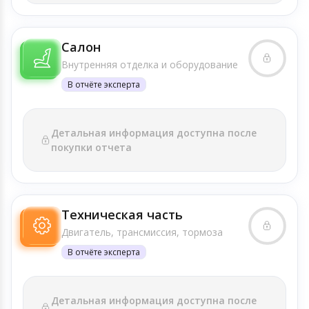
Салон
Внутренняя отделка и оборудование
В отчёте эксперта
Детальная информация доступна после
покупки отчета
Техническая часть
Двигатель, трансмиссия, тормоза
В отчёте эксперта
Детальная информация доступна после