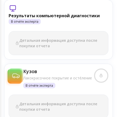
Результаты компьютерной диагностики
В отчёте эксперта
Детальная информация доступна после
покупки отчета
Кузов
Лакокрасочное покрытие и осте́ление
В отчёте эксперта
Детальная информация доступна после
покупки отчета