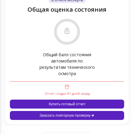
Общая оценка состояния
Общий балл состояния
автомобиля по
результатам технического
осмотра
Отчёт создан 81 дней назад
Купить готовый отчет
Заказать повторную проверку