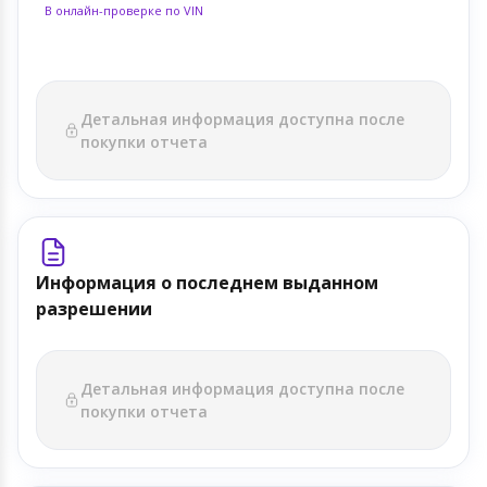
В онлайн-проверке по VIN
Детальная информация доступна после
покупки отчета
Информация о последнем выданном
разрешении
Детальная информация доступна после
покупки отчета