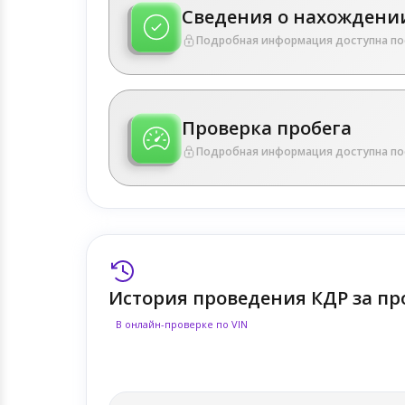
Сведения о нахождении
Подробная информация доступна по
Проверка пробега
Подробная информация доступна по
История проведения КДР за пр
В онлайн-проверке по VIN