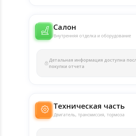
Салон
Внутренняя отделка и оборудование
Детальная информация доступна пос
покупки отчета
Техническая часть
Двигатель, трансмиссия, тормоза