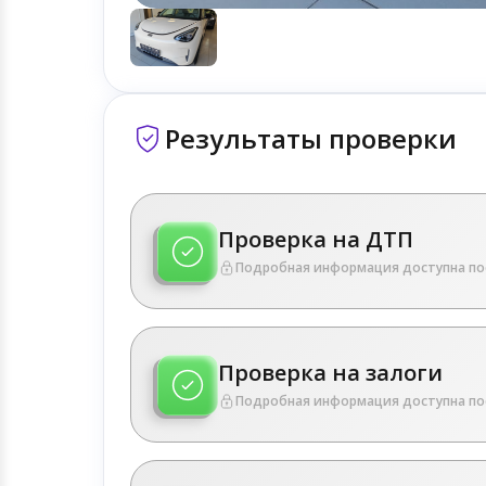
Результаты проверки
Проверка на ДТП
Подробная информация доступна по
Проверка на залоги
Подробная информация доступна по