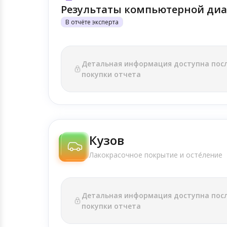
Результаты компьютерной диа
В отчёте эксперта
Детальная информация доступна пос
покупки отчета
Кузов
Лакокрасочное покрытие и осте́ление
Детальная информация доступна пос
покупки отчета