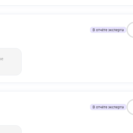
В отчёте эксперта
ле
В отчёте эксперта