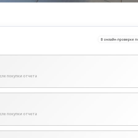
В онлайн-проверке п
сле покупки отчета
сле покупки отчета