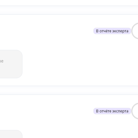
В отчёте эксперта
ле
В отчёте эксперта