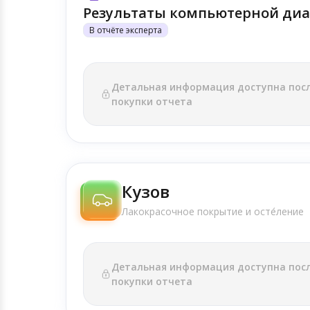
Результаты компьютерной диа
В отчёте эксперта
Детальная информация доступна пос
покупки отчета
Кузов
Лакокрасочное покрытие и осте́ление
Детальная информация доступна пос
покупки отчета