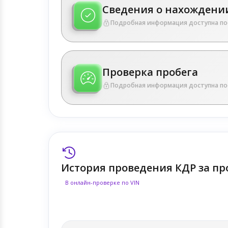
Сведения о нахождении
Подробная информация доступна по
Проверка пробега
Подробная информация доступна по
История проведения КДР за пр
В онлайн-проверке по VIN