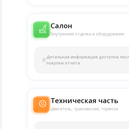
Салон
Внутренняя отделка и оборудование
Детальная информация доступна пос
покупки отчета
Техническая часть
Двигатель, трансмиссия, тормоза