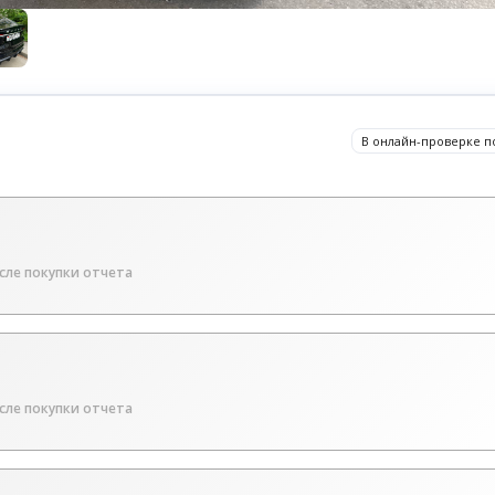
В онлайн-проверке п
сле покупки отчета
сле покупки отчета