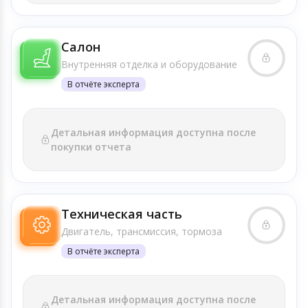
Салон
Внутренняя отделка и оборудование
В отчёте эксперта
Детальная информация доступна после
покупки отчета
Техническая часть
Двигатель, трансмиссия, тормоза
В отчёте эксперта
Детальная информация доступна после