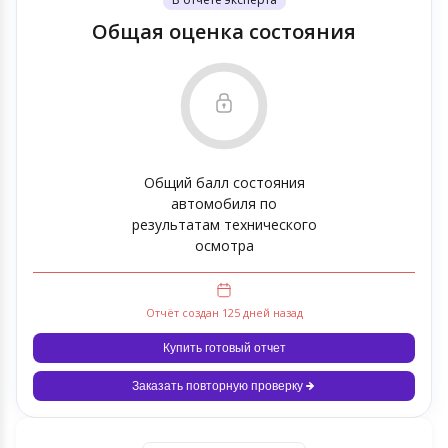
Общая оценка состояния
Общий балл состояния
автомобиля по
результатам технического
осмотра
Отчёт создан 125 дней назад
Купить готовый отчет
Заказать повторную проверку