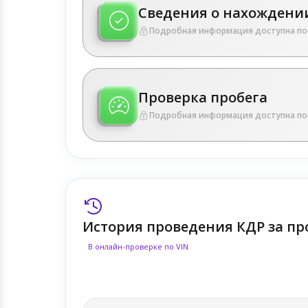
Сведения о нахождении
Подробная информация доступна по
Проверка пробега
Подробная информация доступна по
История проведения КДР за пр
В онлайн-проверке по VIN