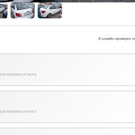
В онлайн-проверке п
сле покупки отчета
сле покупки отчета