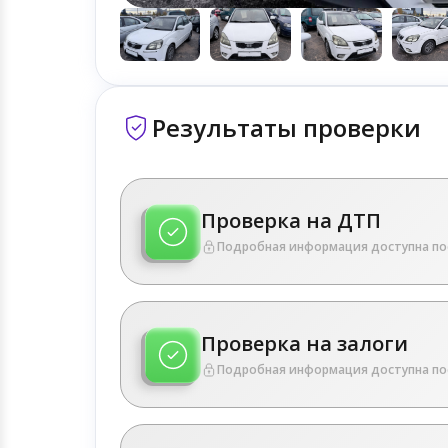
Результаты проверки
Проверка на ДТП
Подробная информация доступна по
Проверка на залоги
Подробная информация доступна по