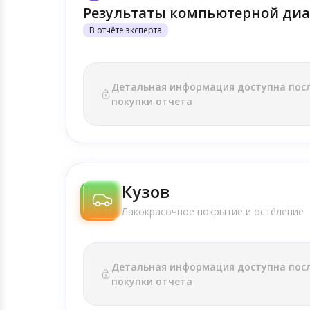
Результаты компьютерной диа
В отчёте эксперта
Детальная информация доступна пос
покупки отчета
Кузов
Лакокрасочное покрытие и осте́ление
Детальная информация доступна пос
покупки отчета