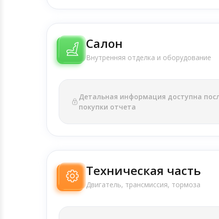
Салон
Внутренняя отделка и оборудование
Детальная информация доступна пос
покупки отчета
Техническая часть
Двигатель, трансмиссия, тормоза