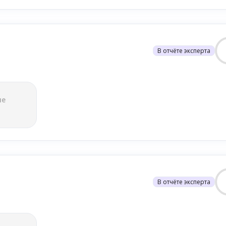
В отчёте эксперта
ле
В отчёте эксперта