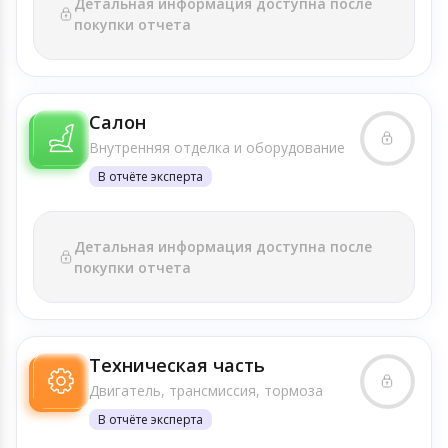
Детальная информация доступна после
покупки отчета
Салон
Внутренняя отделка и оборудование
В отчёте эксперта
Детальная информация доступна после
покупки отчета
Техническая часть
Двигатель, трансмиссия, тормоза
В отчёте эксперта