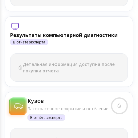
Результаты компьютерной диагностики
В отчёте эксперта
Детальная информация доступна после
покупки отчета
Кузов
Лакокрасочное покрытие и осте́ление
В отчёте эксперта