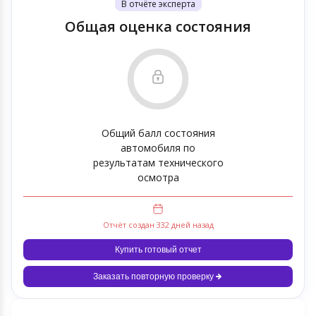
В отчёте эксперта
Общая оценка состояния
Общий балл состояния
автомобиля по
результатам технического
осмотра
Отчёт создан 332 дней назад
Купить готовый отчет
Заказать повторную проверку