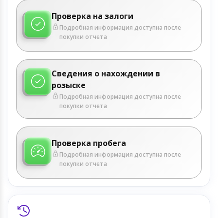
Проверка на залоги
Подробная информация доступна после
покупки отчета
Сведения о нахождении в
розыске
Подробная информация доступна после
покупки отчета
Проверка пробега
Подробная информация доступна после
покупки отчета