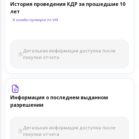
История проведения КДР за прошедшие 10
лет
В онлайн-проверке по VIN
Детальная информация доступна после
покупки отчета
Информация о последнем выданном
разрешении
Детальная информация доступна после
покупки отчета