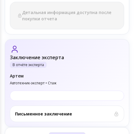
Детальная информация доступна после
покупки отчета
Заключение эксперта
В отчёте эксперта
Артем
Автотехник-эксперт • Стаж
Письменное заключение