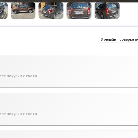
В онлайн-проверке п
сле покупки отчета
сле покупки отчета