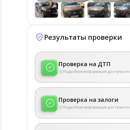
Результаты проверки
Проверка на ДТП
Подробная информация доступна по
Проверка на залоги
Подробная информация доступна по