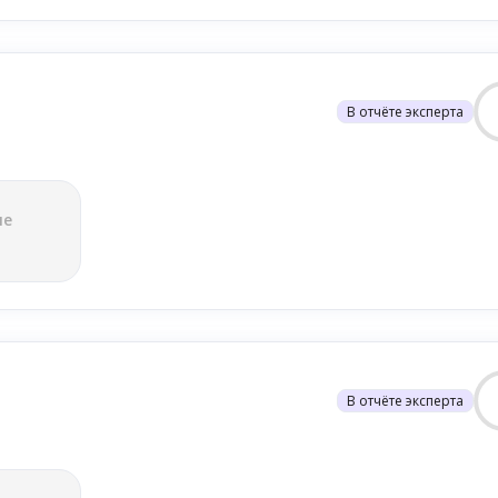
В отчёте эксперта
ле
В отчёте эксперта