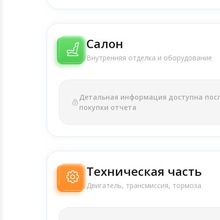
Салон
Внутренняя отделка и оборудование
Детальная информация доступна пос
покупки отчета
Техническая часть
Двигатель, трансмиссия, тормоза