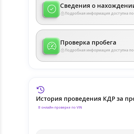
Сведения о нахождении
Подробная информация доступна по
Проверка пробега
Подробная информация доступна по
История проведения КДР за пр
В онлайн-проверке по VIN