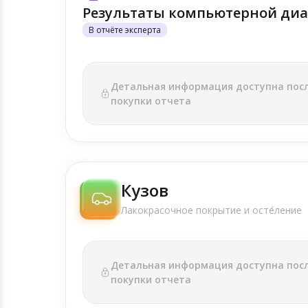
Результаты компьютерной диа
В отчёте эксперта
Детальная информация доступна пос
покупки отчета
Кузов
Лакокрасочное покрытие и осте́ление
Детальная информация доступна пос
покупки отчета