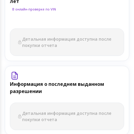
лет
В онлайн-проверке по VIN
Детальная информация доступна после
покупки отчета
Информация о последнем выданном
разрешении
Детальная информация доступна после
покупки отчета