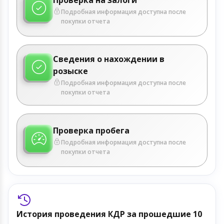
Подробная информация доступна после
покупки отчета
Сведения о нахождении в
розыске
Подробная информация доступна после
покупки отчета
Проверка пробега
Подробная информация доступна после
покупки отчета
История проведения КДР за прошедшие 10