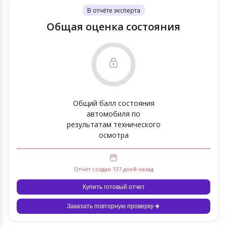
В отчёте эксперта
Общая оценка состояния
Общий балл состояния
автомобиля по
результатам технического
осмотра
Отчёт создан 137 дней назад
Купить готовый отчет
Заказать повторную проверку