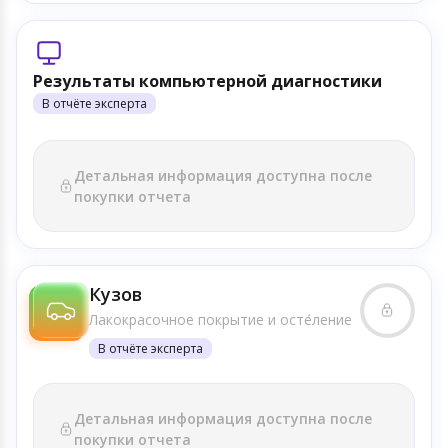
Результаты компьютерной диагностики
В отчёте эксперта
Детальная информация доступна после
покупки отчета
Кузов
Лакокрасочное покрытие и осте́ление
В отчёте эксперта
Детальная информация доступна после
покупки отчета