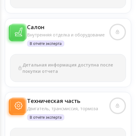
Салон
Внутренняя отделка и оборудование
В отчёте эксперта
Детальная информация доступна после
покупки отчета
Техническая часть
Двигатель, трансмиссия, тормоза
В отчёте эксперта