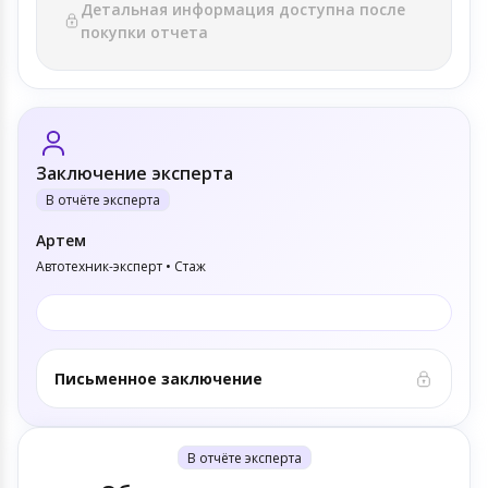
Детальная информация доступна после
покупки отчета
Заключение эксперта
В отчёте эксперта
Артем
Автотехник-эксперт • Стаж
Письменное заключение
В отчёте эксперта