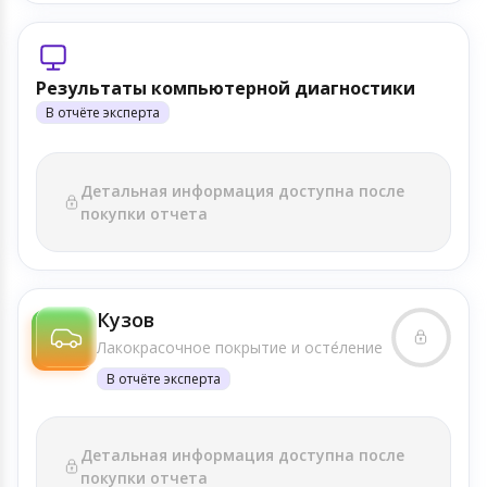
Результаты компьютерной диагностики
В отчёте эксперта
Детальная информация доступна после
покупки отчета
Кузов
Лакокрасочное покрытие и осте́ление
В отчёте эксперта
Детальная информация доступна после
покупки отчета