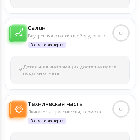
Салон
Внутренняя отделка и оборудование
В отчёте эксперта
Детальная информация доступна после
покупки отчета
Техническая часть
Двигатель, трансмиссия, тормоза
В отчёте эксперта