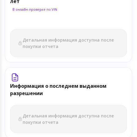
лет
В онлайн-проверке по VIN
Детальная информация доступна после
покупки отчета
Информация о последнем выданном
разрешении
Детальная информация доступна после
покупки отчета