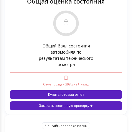
Общая оценка состояния
Общий балл состояния
автомобиля по
результатам технического
осмотра
Отчёт создан 398 дней назад
Купить готовый отчет
Заказать повторную проверку
В онлайн-проверке по VIN