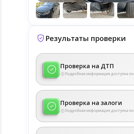
Результаты проверки
Проверка на ДТП
Подробная информация доступна по
Проверка на залоги
Подробная информация доступна по