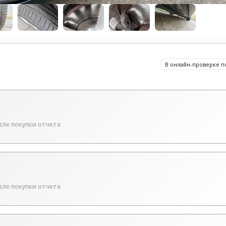
В онлайн-проверке п
сле покупки отчета
сле покупки отчета