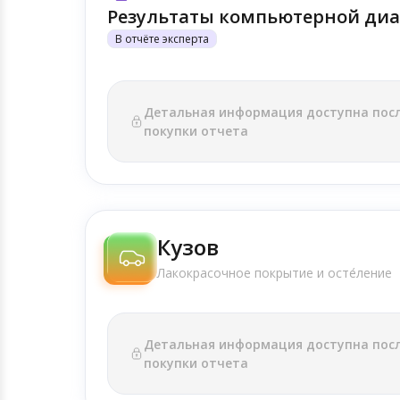
Результаты компьютерной диа
В отчёте эксперта
Детальная информация доступна пос
покупки отчета
Кузов
Лакокрасочное покрытие и осте́ление
Детальная информация доступна пос
покупки отчета