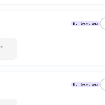
В отчёте эксперта
ле
В отчёте эксперта