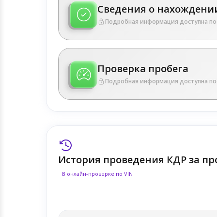
Сведения о нахождении
Подробная информация доступна по
Проверка пробега
Подробная информация доступна по
История проведения КДР за пр
В онлайн-проверке по VIN