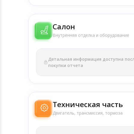
Салон
Внутренняя отделка и оборудование
Детальная информация доступна пос
покупки отчета
Техническая часть
Двигатель, трансмиссия, тормоза