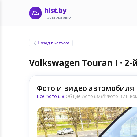
hist.by
проверка авто
Назад в каталог
Volkswagen Touran I · 2
Фото и видео автомобиля
Все фото (58)
Общие фото (32)
Фото ВИН ном