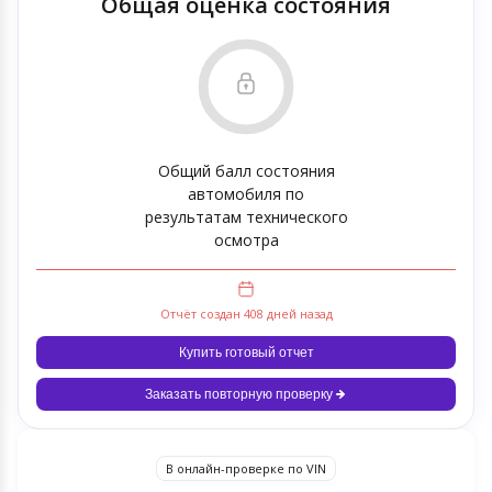
Общая оценка состояния
Общий балл состояния
автомобиля по
результатам технического
осмотра
Отчёт создан 408 дней назад
Купить готовый отчет
Заказать повторную проверку
В онлайн-проверке по VIN