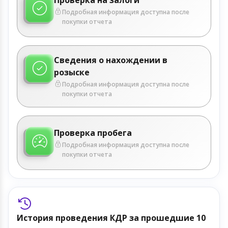
Подробная информация доступна после
покупки отчета
Сведения о нахождении в
розыске
Подробная информация доступна после
покупки отчета
Проверка пробега
Подробная информация доступна после
покупки отчета
История проведения КДР за прошедшие 10