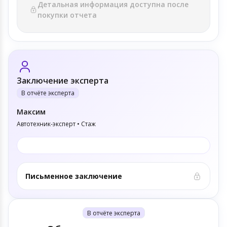
Детальная информация доступна после
покупки отчета
Заключение эксперта
В отчёте эксперта
Максим
Автотехник-эксперт • Стаж
Письменное заключение
В отчёте эксперта