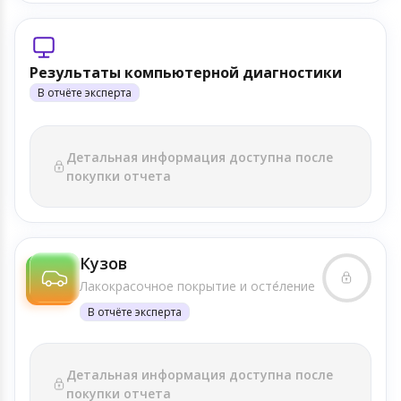
Результаты компьютерной диагностики
В отчёте эксперта
Детальная информация доступна после
покупки отчета
Кузов
Лакокрасочное покрытие и осте́ление
В отчёте эксперта
Детальная информация доступна после
покупки отчета