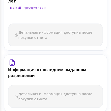
лет
В онлайн-проверке по VIN
Детальная информация доступна после
покупки отчета
Информация о последнем выданном
разрешении
Детальная информация доступна после
покупки отчета