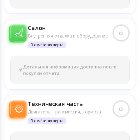
Салон
Внутренняя отделка и оборудование
В отчёте эксперта
Детальная информация доступна после
покупки отчета
Техническая часть
Двигатель, трансмиссия, тормоза
В отчёте эксперта