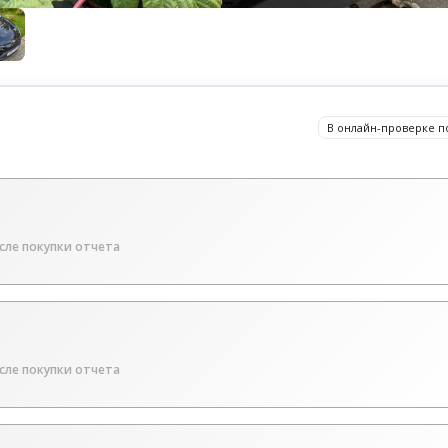
В онлайн-проверке п
сле покупки отчета
сле покупки отчета