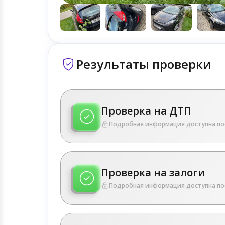
Результаты проверки
Проверка на ДТП
Подробная информация доступна по
Проверка на залоги
Подробная информация доступна по