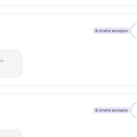
В отчёте эксперта
ле
В отчёте эксперта