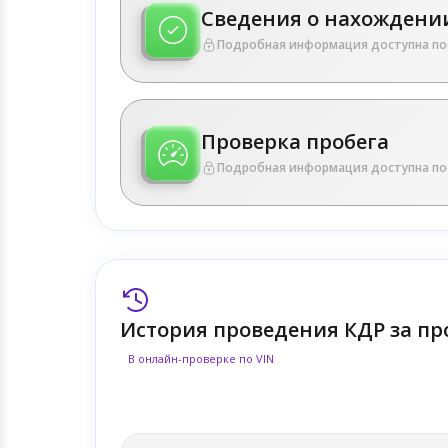
Сведения о нахождении
Подробная информация доступна по
Проверка пробега
Подробная информация доступна по
История проведения КДР за пр
В онлайн-проверке по VIN