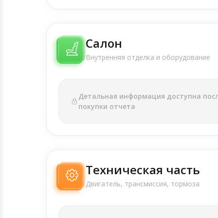
Салон
Внутренняя отделка и оборудование
Детальная информация доступна пос
покупки отчета
Техническая часть
Двигатель, трансмиссия, тормоза