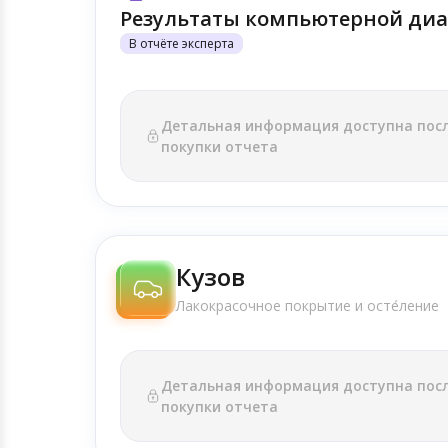
Результаты компьютерной диа
В отчёте эксперта
Детальная информация доступна пос
покупки отчета
Кузов
Лакокрасочное покрытие и осте́ление
Детальная информация доступна пос
покупки отчета