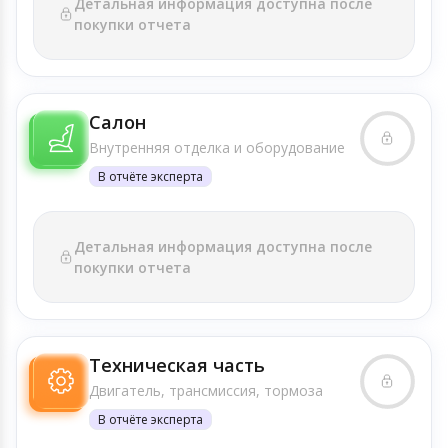
Детальная информация доступна после
покупки отчета
Салон
Внутренняя отделка и оборудование
В отчёте эксперта
Детальная информация доступна после
покупки отчета
Техническая часть
Двигатель, трансмиссия, тормоза
В отчёте эксперта