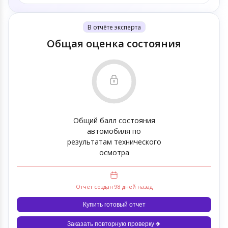
В отчёте эксперта
Общая оценка состояния
Общий балл состояния
автомобиля по
результатам технического
осмотра
Отчёт создан 98 дней назад
Купить готовый отчет
Заказать повторную проверку