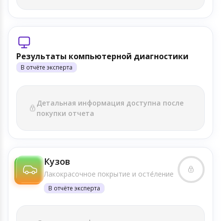
Результаты компьютерной диагностики
В отчёте эксперта
Детальная информация доступна после
покупки отчета
Кузов
Лакокрасочное покрытие и осте́ление
В отчёте эксперта