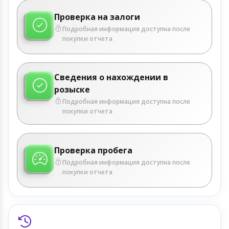
Проверка на залоги
Подробная информация доступна после
покупки отчета
Сведения о нахождении в
розыске
Подробная информация доступна после
покупки отчета
Проверка пробега
Подробная информация доступна после
покупки отчета