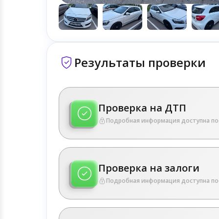
Результаты проверки
Проверка на ДТП
Подробная информация доступна по
Проверка на залоги
Подробная информация доступна по