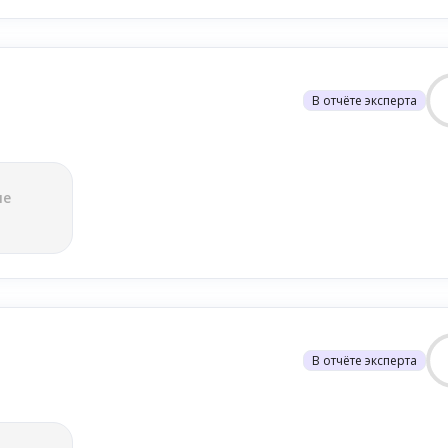
В отчёте эксперта
ле
В отчёте эксперта