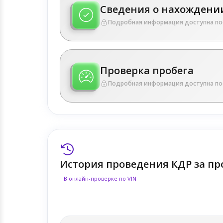
Сведения о нахождении
Подробная информация доступна по
Проверка пробега
Подробная информация доступна по
История проведения КДР за пр
В онлайн-проверке по VIN