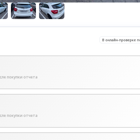
В онлайн-проверке п
сле покупки отчета
сле покупки отчета