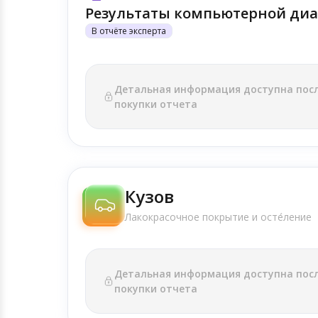
Результаты компьютерной диа
В отчёте эксперта
Детальная информация доступна пос
покупки отчета
Кузов
Лакокрасочное покрытие и осте́ление
Детальная информация доступна пос
покупки отчета