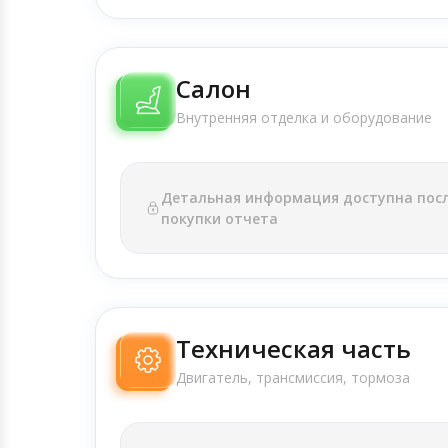
Салон
Внутренняя отделка и оборудование
Детальная информация доступна пос
покупки отчета
Техническая часть
Двигатель, трансмиссия, тормоза