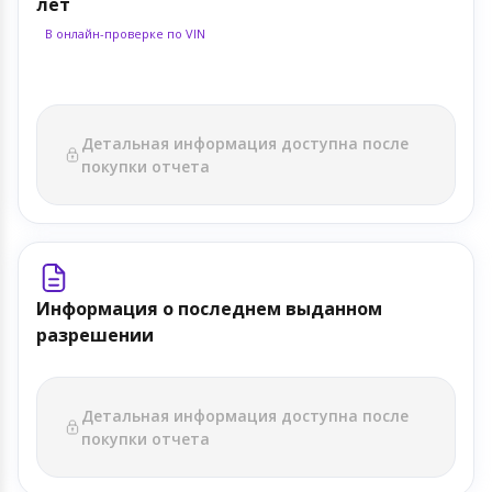
лет
В онлайн-проверке по VIN
Детальная информация доступна после
покупки отчета
Информация о последнем выданном
разрешении
Детальная информация доступна после
покупки отчета