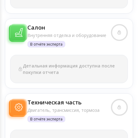
Салон
Внутренняя отделка и оборудование
В отчёте эксперта
Детальная информация доступна после
покупки отчета
Техническая часть
Двигатель, трансмиссия, тормоза
В отчёте эксперта