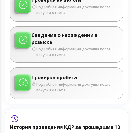
Подробная информация доступна после
покупки отчета
Сведения о нахождении в
розыске
Подробная информация доступна после
покупки отчета
Проверка пробега
Подробная информация доступна после
покупки отчета
История проведения КДР за прошедшие 10