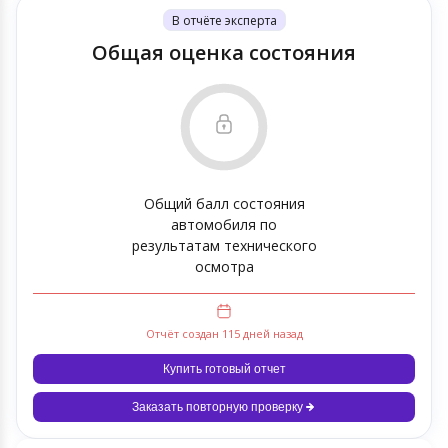
В отчёте эксперта
Общая оценка состояния
Общий балл состояния
автомобиля по
результатам технического
осмотра
Отчёт создан 115 дней назад
Купить готовый отчет
Заказать повторную проверку