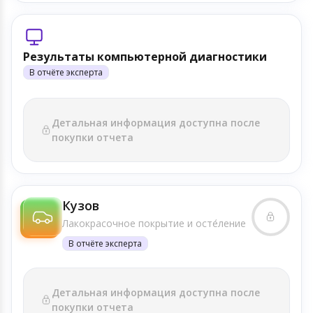
Результаты компьютерной диагностики
В отчёте эксперта
Детальная информация доступна после
покупки отчета
Кузов
Лакокрасочное покрытие и осте́ление
В отчёте эксперта
Детальная информация доступна после
покупки отчета