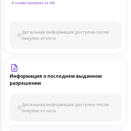
В онлайн-проверке по VIN
Детальная информация доступна после
покупки отчета
Информация о последнем выданном
разрешении
Детальная информация доступна после
покупки отчета