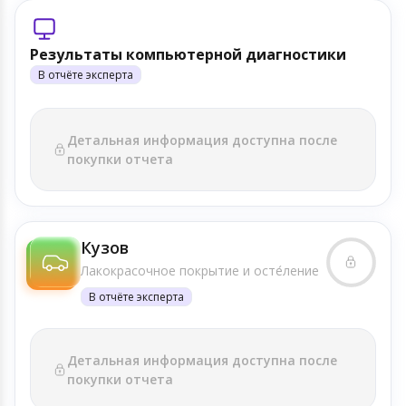
Результаты компьютерной диагностики
В отчёте эксперта
Детальная информация доступна после
покупки отчета
Кузов
Лакокрасочное покрытие и осте́ление
В отчёте эксперта
Детальная информация доступна после
покупки отчета