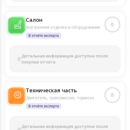
Салон
Внутренняя отделка и оборудование
В отчёте эксперта
Детальная информация доступна после
покупки отчета
Техническая часть
Двигатель, трансмиссия, тормоза
В отчёте эксперта
Детальная информация доступна после