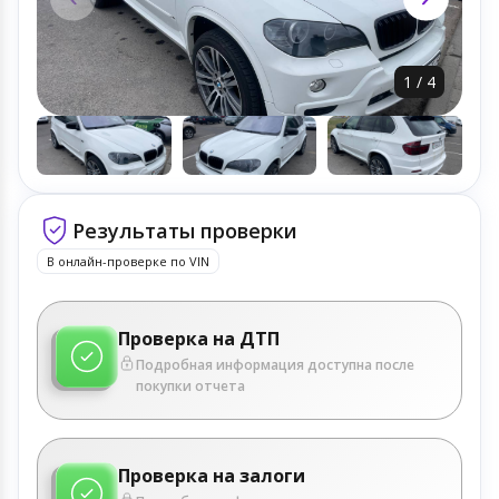
1
/
4
Результаты проверки
В онлайн-проверке по VIN
Проверка на ДТП
Подробная информация доступна после
покупки отчета
Проверка на залоги