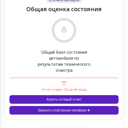
Общая оценка состояния
Общий балл состояния
автомобиля по
результатам технического
осмотра
Отчёт создан 120 дней назад
Купить готовый отчет
Заказать повторную проверку