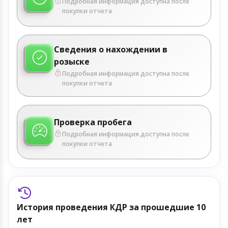
Подробная информация доступна после
покупки отчета
Сведения о нахождении в
розыске
Подробная информация доступна после
покупки отчета
Проверка пробега
Подробная информация доступна после
покупки отчета
История проведения КДР за прошедшие 10
лет