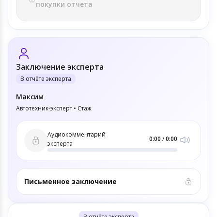
покупки отчета
Заключение эксперта
В отчёте эксперта
Максим
Автотехник-эксперт • Стаж
Аудиокомментарий
0:00
/
0:00
эксперта
Письменное заключение
В отчёте эксперта