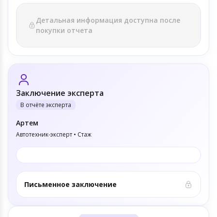
Детальная информация доступна после
покупки отчета
Заключение эксперта
В отчёте эксперта
Артем
Автотехник-эксперт • Стаж
Письменное заключение