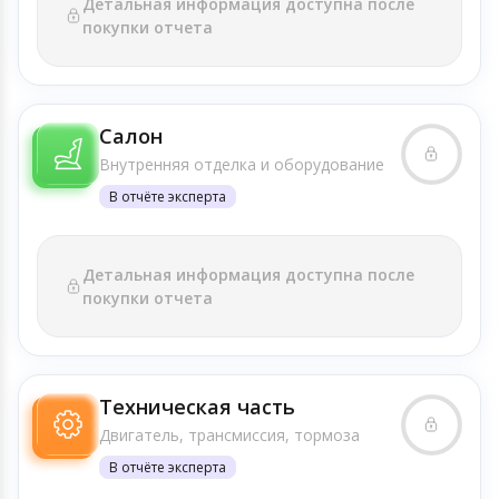
Детальная информация доступна после
покупки отчета
Салон
Внутренняя отделка и оборудование
В отчёте эксперта
Детальная информация доступна после
покупки отчета
Техническая часть
Двигатель, трансмиссия, тормоза
В отчёте эксперта