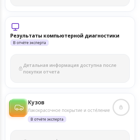
Результаты компьютерной диагностики
В отчёте эксперта
Детальная информация доступна после
покупки отчета
Кузов
Лакокрасочное покрытие и осте́ление
В отчёте эксперта