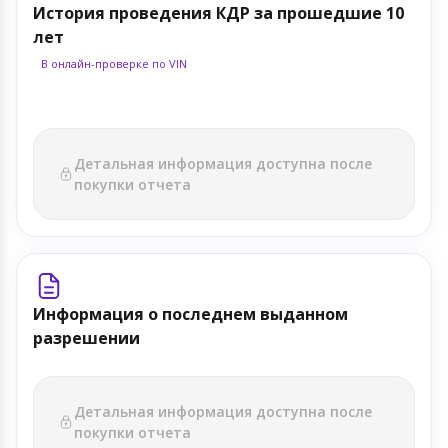
История проведения КДР за прошедшие 10
лет
В онлайн-проверке по VIN
Детальная информация доступна после
покупки отчета
Информация о последнем выданном
разрешении
Детальная информация доступна после
покупки отчета