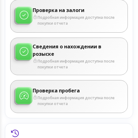
Проверка на залоги
Подробная информация доступна после
покупки отчета
Сведения о нахождении в
розыске
Подробная информация доступна после
покупки отчета
Проверка пробега
Подробная информация доступна после
покупки отчета