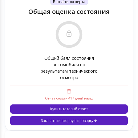
В отчёте эксперта
Общая оценка состояния
Общий балл состояния
автомобиля по
результатам технического
осмотра
Отчёт создан 417 дней назад
Купить готовый отчет
Заказать повторную проверку