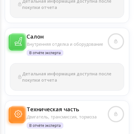
Детальная информация доступна после
покупки отчета
Салон
Внутренняя отделка и оборудование
В отчёте эксперта
Детальная информация доступна после
покупки отчета
Техническая часть
Двигатель, трансмиссия, тормоза
В отчёте эксперта