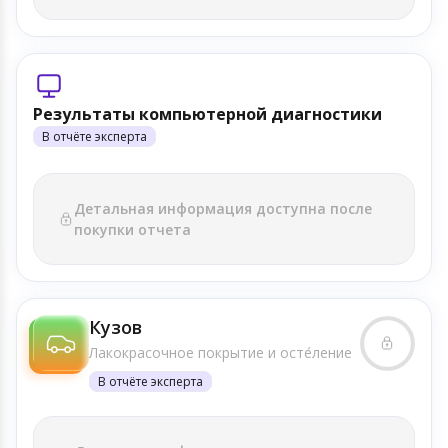
Результаты компьютерной диагностики
В отчёте эксперта
Детальная информация доступна после
покупки отчета
Кузов
Лакокрасочное покрытие и осте́ление
В отчёте эксперта