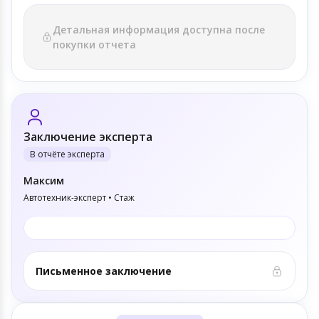
Детальная информация доступна после
покупки отчета
Заключение эксперта
В отчёте эксперта
Максим
Автотехник-эксперт • Стаж
Письменное заключение