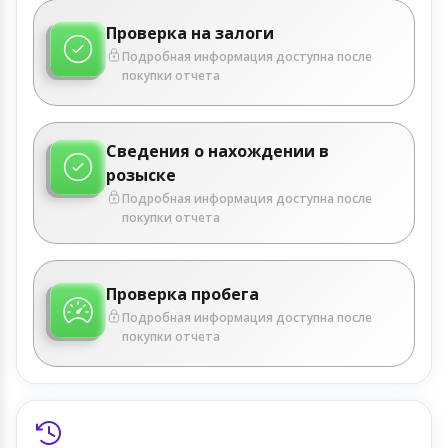
Проверка на залоги
Подробная информация доступна после
покупки отчета
Сведения о нахождении в
розыске
Подробная информация доступна после
покупки отчета
Проверка пробега
Подробная информация доступна после
покупки отчета