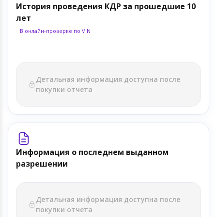
История проведения КДР за прошедшие 10
лет
В онлайн-проверке по VIN
Детальная информация доступна после
покупки отчета
Информация о последнем выданном
разрешении
Детальная информация доступна после
покупки отчета