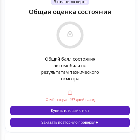
В отчёте эксперта
Общая оценка состояния
Общий балл состояния
автомобиля по
результатам технического
осмотра
Отчёт создан 457 дней назад
Купить готовый отчет
Заказать повторную проверку