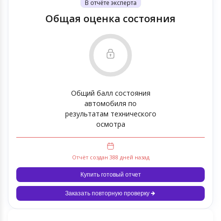
В отчёте эксперта
Общая оценка состояния
Общий балл состояния
автомобиля по
результатам технического
осмотра
Отчёт создан 388 дней назад
Купить готовый отчет
Заказать повторную проверку