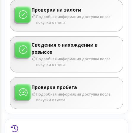
Проверка на залоги
Подробная информация доступна после
покупки отчета
Сведения о нахождении в
розыске
Подробная информация доступна после
покупки отчета
Проверка пробега
Подробная информация доступна после
покупки отчета