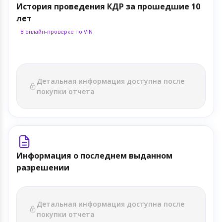
История проведения КДР за прошедшие 10
лет
В онлайн-проверке по VIN
Детальная информация доступна после
покупки отчета
Информация о последнем выданном
разрешении
Детальная информация доступна после
покупки отчета