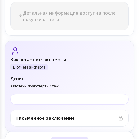
Детальная информация доступна после
покупки отчета
Заключение эксперта
В отчёте эксперта
Денис
Автотехник-эксперт • Стаж
Письменное заключение