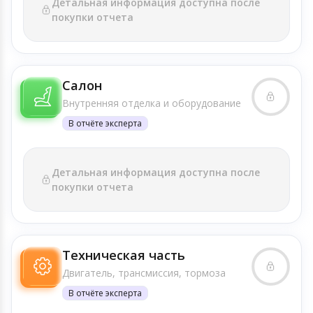
Детальная информация доступна после
покупки отчета
Салон
Внутренняя отделка и оборудование
В отчёте эксперта
Детальная информация доступна после
покупки отчета
Техническая часть
Двигатель, трансмиссия, тормоза
В отчёте эксперта