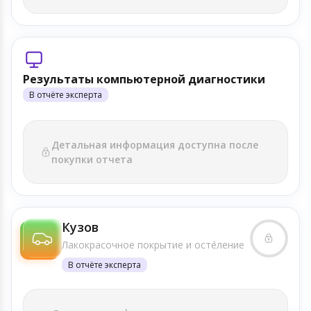
Результаты компьютерной диагностики
В отчёте эксперта
Детальная информация доступна после
покупки отчета
Кузов
Лакокрасочное покрытие и осте́ление
В отчёте эксперта