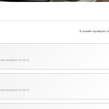
В онлайн-проверке п
сле покупки отчета
сле покупки отчета