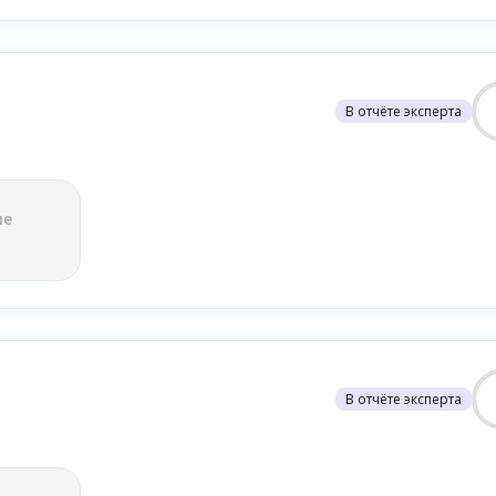
В отчёте эксперта
ле
В отчёте эксперта