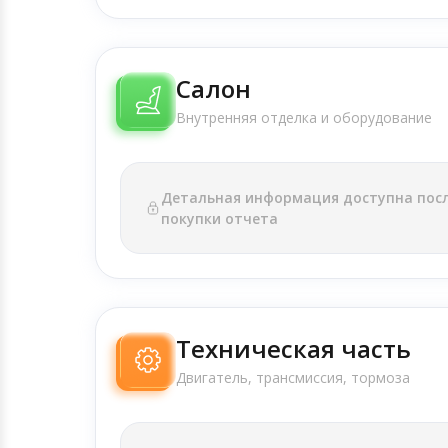
Салон
Внутренняя отделка и оборудование
Детальная информация доступна пос
покупки отчета
Техническая часть
Двигатель, трансмиссия, тормоза