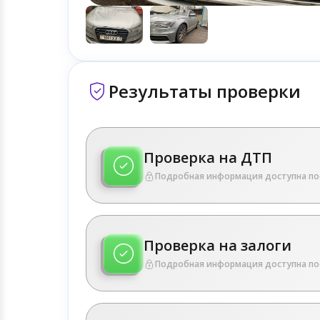
Результаты проверки
Проверка на ДТП
Подробная информация доступна по
Проверка на залоги
Подробная информация доступна по