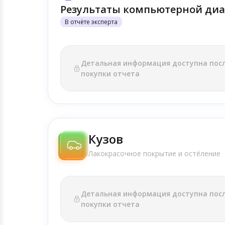
Результаты компьютерной диа
В отчёте эксперта
Детальная информация доступна пос
покупки отчета
Кузов
Лакокрасочное покрытие и осте́ление
Детальная информация доступна пос
покупки отчета