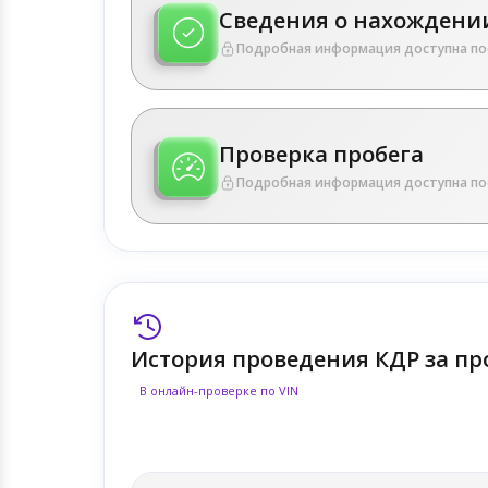
Сведения о нахождении
Подробная информация доступна по
Проверка пробега
Подробная информация доступна по
История проведения КДР за пр
В онлайн-проверке по VIN