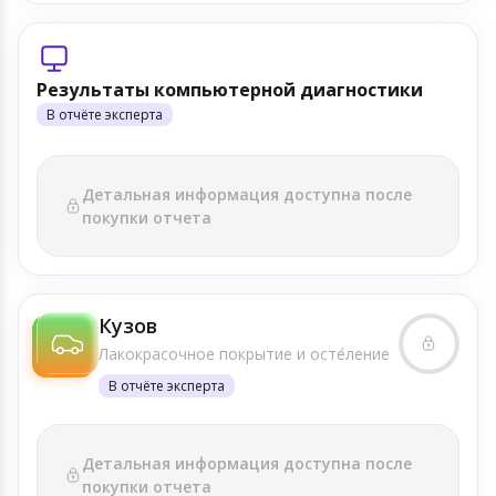
Результаты компьютерной диагностики
В отчёте эксперта
Детальная информация доступна после
покупки отчета
Кузов
Лакокрасочное покрытие и осте́ление
В отчёте эксперта
Детальная информация доступна после
покупки отчета