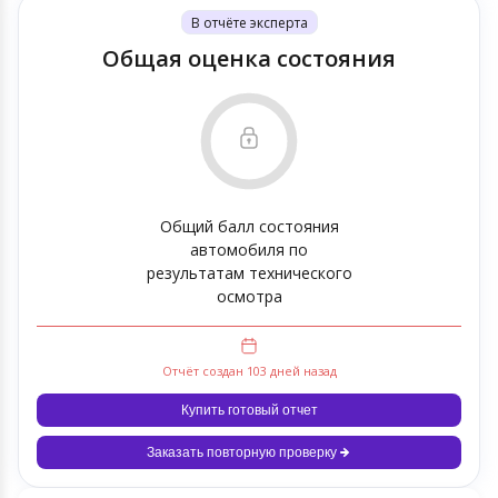
В отчёте эксперта
Общая оценка состояния
Общий балл состояния
автомобиля по
результатам технического
осмотра
Отчёт создан 103 дней назад
Купить готовый отчет
Заказать повторную проверку