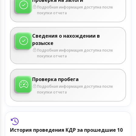
Подробная информация доступна после
покупки отчета
Сведения о нахождении в
розыске
Подробная информация доступна после
покупки отчета
Проверка пробега
Подробная информация доступна после
покупки отчета
История проведения КДР за прошедшие 10