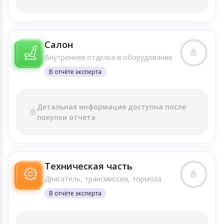
Салон
Внутренняя отделка и оборудование
В отчёте эксперта
Детальная информация доступна после
покупки отчета
Техническая часть
Двигатель, трансмиссия, тормоза
В отчёте эксперта