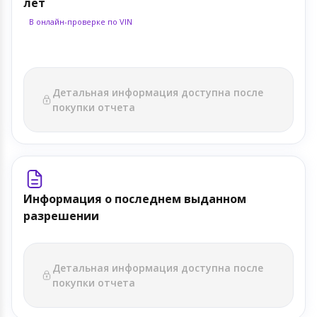
лет
В онлайн-проверке по VIN
Детальная информация доступна после
покупки отчета
Информация о последнем выданном
разрешении
Детальная информация доступна после
покупки отчета