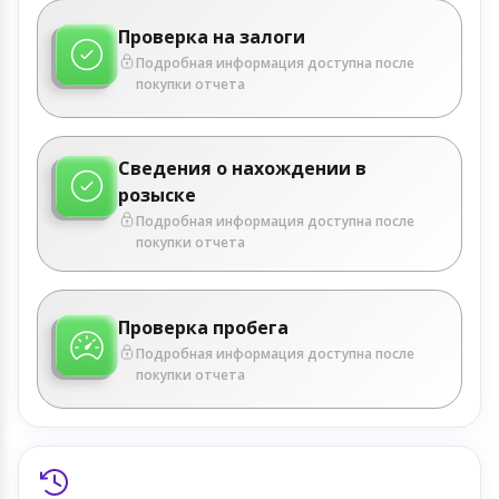
Проверка на залоги
Подробная информация доступна после
покупки отчета
Сведения о нахождении в
розыске
Подробная информация доступна после
покупки отчета
Проверка пробега
Подробная информация доступна после
покупки отчета