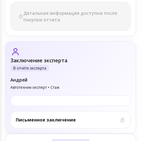
Детальная информация доступна после
покупки отчета
Заключение эксперта
В отчёте эксперта
Андрей
Автотехник-эксперт • Стаж
Письменное заключение