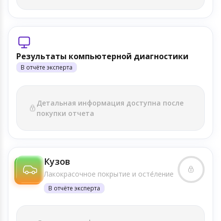
Результаты компьютерной диагностики
В отчёте эксперта
Детальная информация доступна после
покупки отчета
Кузов
Лакокрасочное покрытие и осте́ление
В отчёте эксперта