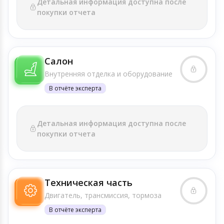
Детальная информация доступна после
покупки отчета
Салон
Внутренняя отделка и оборудование
В отчёте эксперта
Детальная информация доступна после
покупки отчета
Техническая часть
Двигатель, трансмиссия, тормоза
В отчёте эксперта