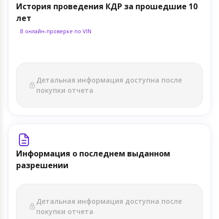
История проведения КДР за прошедшие 10
лет
В онлайн-проверке по VIN
Детальная информация доступна после
покупки отчета
Информация о последнем выданном
разрешении
Детальная информация доступна после
покупки отчета