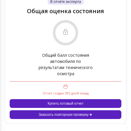
В отчёте эксперта
Общая оценка состояния
Общий балл состояния
автомобиля по
результатам технического
осмотра
Отчёт создан 395 дней назад
Купить готовый отчет
Заказать повторную проверку