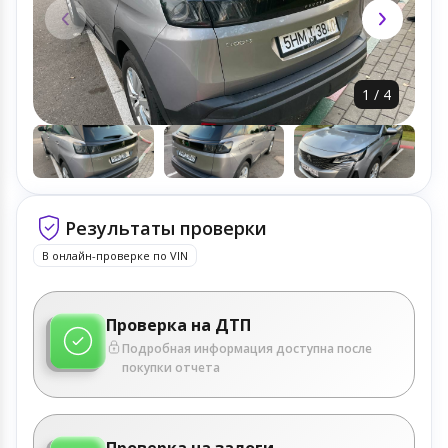
1
/
4
Результаты проверки
В онлайн-проверке по VIN
Проверка на ДТП
Подробная информация доступна после
покупки отчета
Проверка на залоги