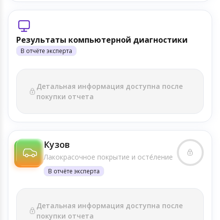
Результаты компьютерной диагностики
В отчёте эксперта
Детальная информация доступна после
покупки отчета
Кузов
Лакокрасочное покрытие и осте́ление
В отчёте эксперта
Детальная информация доступна после
покупки отчета