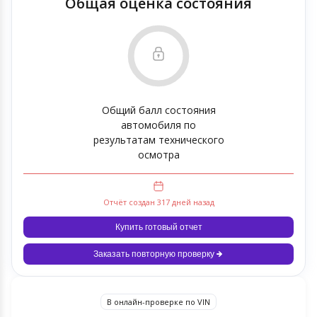
Общая оценка состояния
Общий балл состояния
автомобиля по
результатам технического
осмотра
Отчёт создан 317 дней назад
Купить готовый отчет
Заказать повторную проверку
В онлайн-проверке по VIN