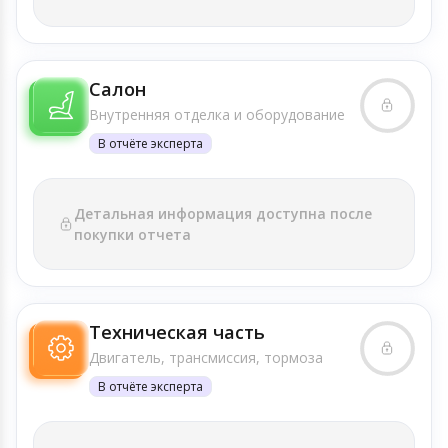
Салон
Внутренняя отделка и оборудование
В отчёте эксперта
Детальная информация доступна после
покупки отчета
Техническая часть
Двигатель, трансмиссия, тормоза
В отчёте эксперта