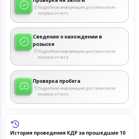
Подробная информация доступна после
покупки отчета
Сведения о нахождении в
розыске
Подробная информация доступна после
покупки отчета
Проверка пробега
Подробная информация доступна после
покупки отчета
История проведения КДР за прошедшие 10