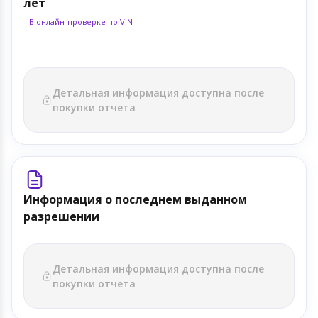
лет
В онлайн-проверке по VIN
Детальная информация доступна после
покупки отчета
Информация о последнем выданном
разрешении
Детальная информация доступна после
покупки отчета