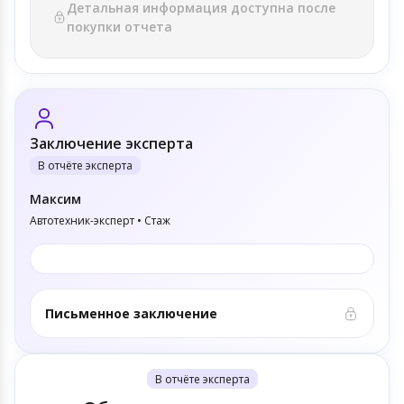
Детальная информация доступна после
покупки отчета
Заключение эксперта
В отчёте эксперта
Максим
Автотехник-эксперт • Стаж
Письменное заключение
В отчёте эксперта