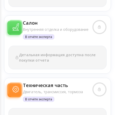
Салон
Внутренняя отделка и оборудование
В отчёте эксперта
Детальная информация доступна после
покупки отчета
Техническая часть
Двигатель, трансмиссия, тормоза
В отчёте эксперта