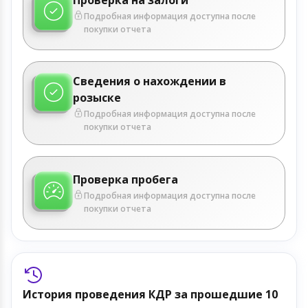
Подробная информация доступна после
покупки отчета
Сведения о нахождении в
розыске
Подробная информация доступна после
покупки отчета
Проверка пробега
Подробная информация доступна после
покупки отчета
История проведения КДР за прошедшие 10