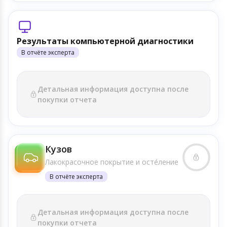
Результаты компьютерной диагностики
В отчёте эксперта
Детальная информация доступна после
покупки отчета
Кузов
Лакокрасочное покрытие и осте́ление
В отчёте эксперта
Детальная информация доступна после
покупки отчета