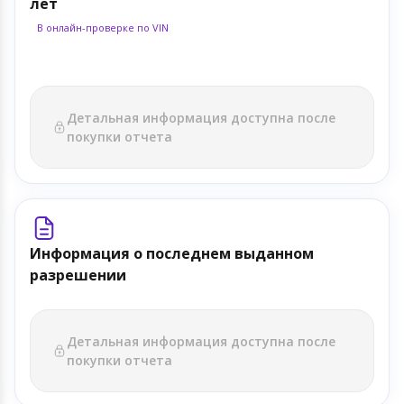
лет
В онлайн-проверке по VIN
Детальная информация доступна после
покупки отчета
Информация о последнем выданном
разрешении
Детальная информация доступна после
покупки отчета