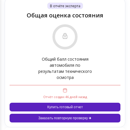
В отчёте эксперта
Общая оценка состояния
Общий балл состояния
автомобиля по
результатам технического
осмотра
Отчёт создан 46 дней назад
Купить готовый отчет
Заказать повторную проверку