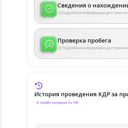
Сведения о нахождении
Подробная информация доступна по
Проверка пробега
Подробная информация доступна по
История проведения КДР за пр
В онлайн-проверке по VIN