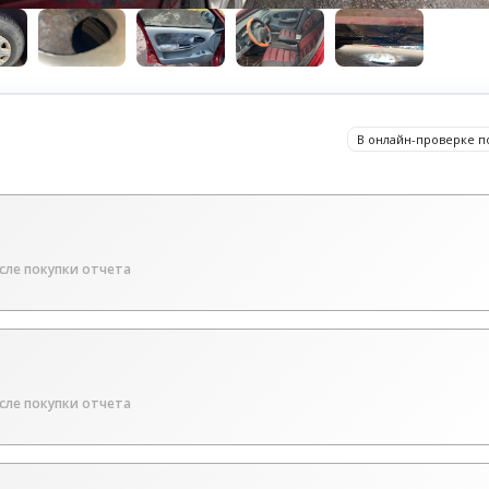
В онлайн-проверке п
сле покупки отчета
сле покупки отчета