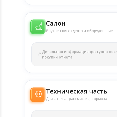
Салон
Внутренняя отделка и оборудование
Детальная информация доступна пос
покупки отчета
Техническая часть
Двигатель, трансмиссия, тормоза