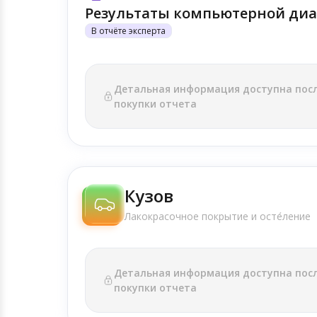
Результаты компьютерной диа
В отчёте эксперта
Детальная информация доступна пос
покупки отчета
Кузов
Лакокрасочное покрытие и осте́ление
Детальная информация доступна пос
покупки отчета