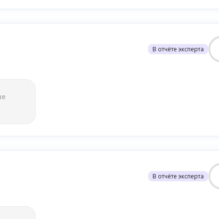
В отчёте эксперта
ле
В отчёте эксперта