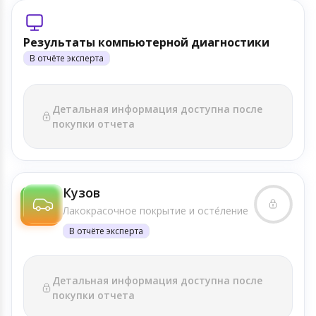
Результаты компьютерной диагностики
В отчёте эксперта
Детальная информация доступна после
покупки отчета
Кузов
Лакокрасочное покрытие и осте́ление
В отчёте эксперта
Детальная информация доступна после
покупки отчета