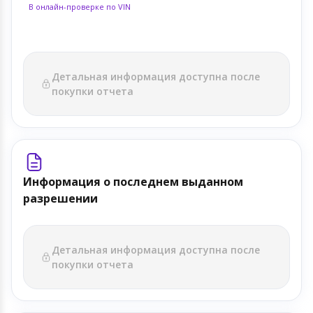
В онлайн-проверке по VIN
Детальная информация доступна после
покупки отчета
Информация о последнем выданном
разрешении
Детальная информация доступна после
покупки отчета