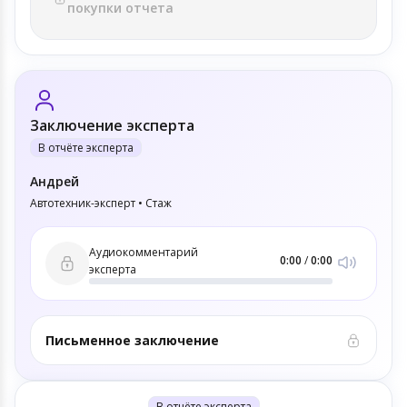
покупки отчета
Заключение эксперта
В отчёте эксперта
Андрей
Автотехник-эксперт • Стаж
Аудиокомментарий
0:00
/
0:00
эксперта
Письменное заключение
В отчёте эксперта