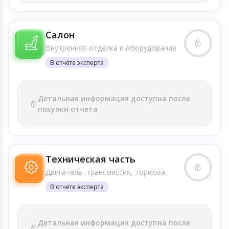
Салон
Внутренняя отделка и оборудование
В отчёте эксперта
Детальная информация доступна после
покупки отчета
Техническая часть
Двигатель, трансмиссия, тормоза
В отчёте эксперта
Детальная информация доступна после