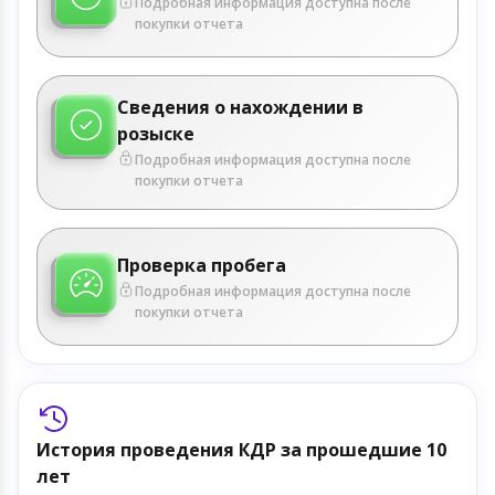
Подробная информация доступна после
покупки отчета
Сведения о нахождении в
розыске
Подробная информация доступна после
покупки отчета
Проверка пробега
Подробная информация доступна после
покупки отчета
История проведения КДР за прошедшие 10
лет