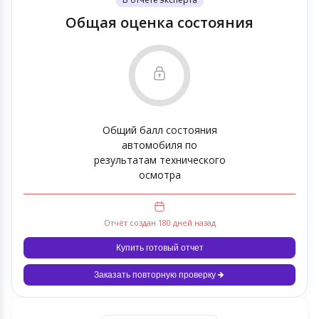
Общая оценка состояния
Общий балл состояния
автомобиля по
результатам технического
осмотра
Отчёт создан 180 дней назад
Купить готовый отчет
Заказать повторную проверку