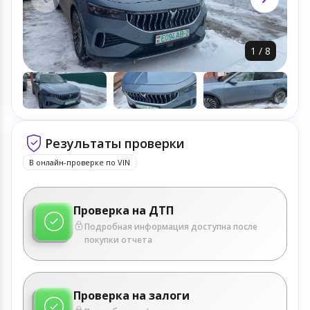
1
/
8
Результаты проверки
В онлайн-проверке по VIN
Проверка на ДТП
Подробная информация доступна после
покупки отчета
Проверка на залоги