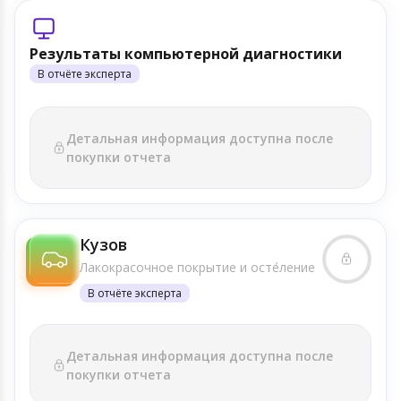
Результаты компьютерной диагностики
В отчёте эксперта
Детальная информация доступна после
покупки отчета
Кузов
Лакокрасочное покрытие и осте́ление
В отчёте эксперта
Детальная информация доступна после
покупки отчета