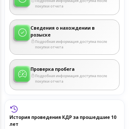
Подробная информация доступна после
покупки отчета
Сведения о нахождении в
розыске
Подробная информация доступна после
покупки отчета
Проверка пробега
Подробная информация доступна после
покупки отчета
История проведения КДР за прошедшие 10
лет