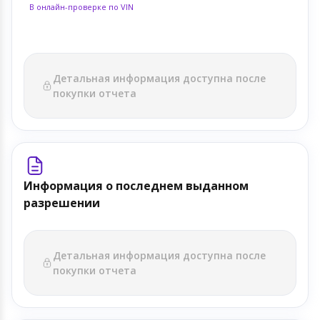
В онлайн-проверке по VIN
Детальная информация доступна после
покупки отчета
Информация о последнем выданном
разрешении
Детальная информация доступна после
покупки отчета