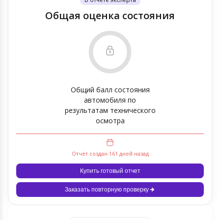
Общая оценка состояния
Общий балл состояния
автомобиля по
результатам технического
осмотра
Отчёт создан 161 дней назад
Купить готовый отчет
Заказать повторную проверку