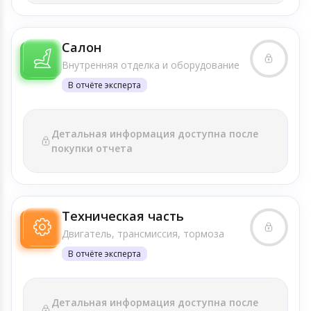
Салон
Внутренняя отделка и оборудование
В отчёте эксперта
Детальная информация доступна после
покупки отчета
Техническая часть
Двигатель, трансмиссия, тормоза
В отчёте эксперта
Детальная информация доступна после