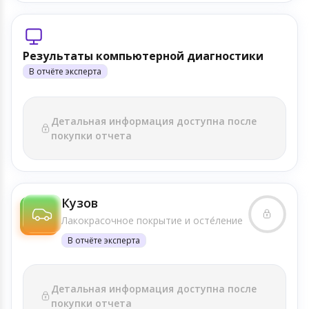
Результаты компьютерной диагностики
В отчёте эксперта
Детальная информация доступна после
покупки отчета
Кузов
Лакокрасочное покрытие и осте́ление
В отчёте эксперта
Детальная информация доступна после
покупки отчета