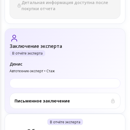
Детальная информация доступна после
покупки отчета
Заключение эксперта
В отчёте эксперта
Денис
Автотехник-эксперт • Стаж
Письменное заключение
В отчёте эксперта