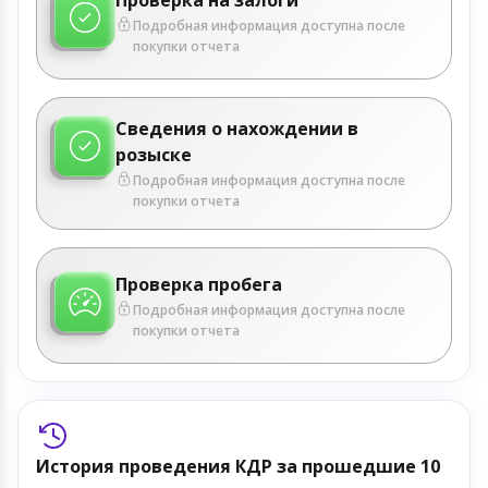
Подробная информация доступна после
покупки отчета
Сведения о нахождении в
розыске
Подробная информация доступна после
покупки отчета
Проверка пробега
Подробная информация доступна после
покупки отчета
История проведения КДР за прошедшие 10