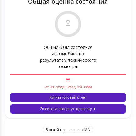
Общая оценка состояния
Общий балл состояния
автомобиля по
результатам технического
осмотра
Отчёт создан 390 дней назад
Купить готовый отчет
Заказать повторную проверку
В онлайн-проверке по VIN