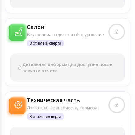
Салон
Внутренняя отделка и оборудование
В отчёте эксперта
Детальная информация доступна после
покупки отчета
Техническая часть
Двигатель, трансмиссия, тормоза
В отчёте эксперта