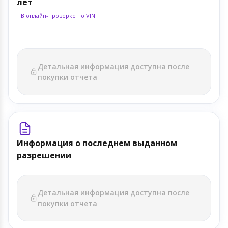
лет
В онлайн-проверке по VIN
Детальная информация доступна после
покупки отчета
Информация о последнем выданном
разрешении
Детальная информация доступна после
покупки отчета