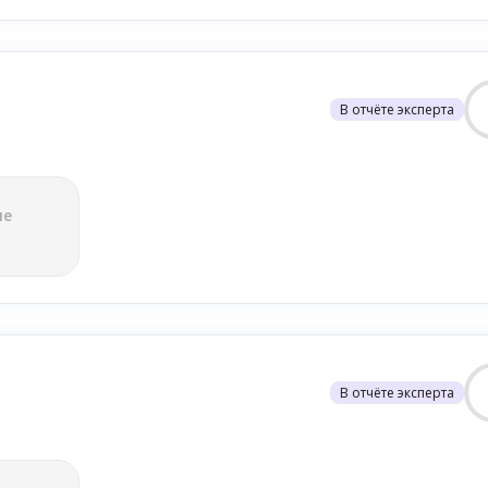
В отчёте эксперта
ле
В отчёте эксперта