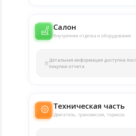
Салон
Внутренняя отделка и оборудование
Детальная информация доступна пос
покупки отчета
Техническая часть
Двигатель, трансмиссия, тормоза