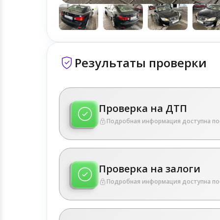
Результаты проверки
Проверка на ДТП
Подробная информация доступна по
Проверка на залоги
Подробная информация доступна по