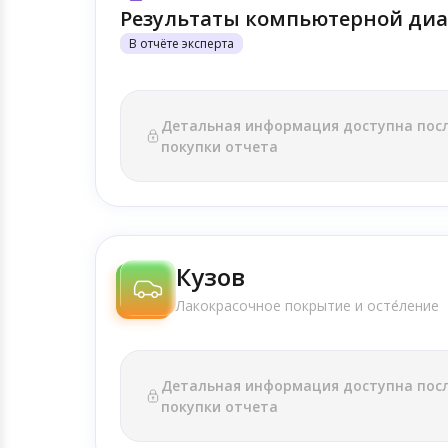
Результаты компьютерной диа
В отчёте эксперта
Детальная информация доступна пос
покупки отчета
Кузов
Лакокрасочное покрытие и осте́ление
Детальная информация доступна пос
покупки отчета