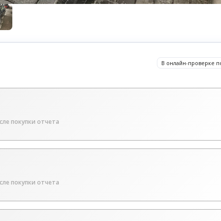
В онлайн-проверке п
сле покупки отчета
сле покупки отчета