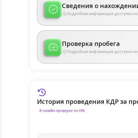
Сведения о нахождении
Подробная информация доступна по
Проверка пробега
Подробная информация доступна по
История проведения КДР за пр
В онлайн-проверке по VIN