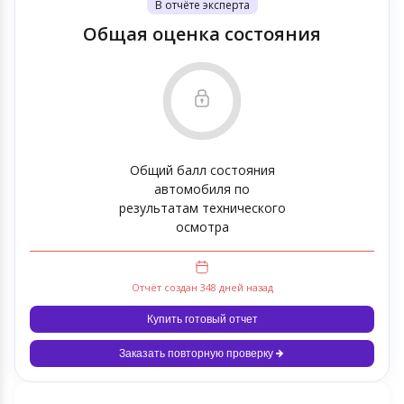
В отчёте эксперта
Общая оценка состояния
Общий балл состояния
автомобиля по
результатам технического
осмотра
Отчёт создан 348 дней назад
Купить готовый отчет
Заказать повторную проверку