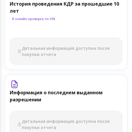
История проведения КДР за прошедшие 10
лет
В онлайн-проверке по VIN
Детальная информация доступна после
покупки отчета
Информация о последнем выданном
разрешении
Детальная информация доступна после
покупки отчета