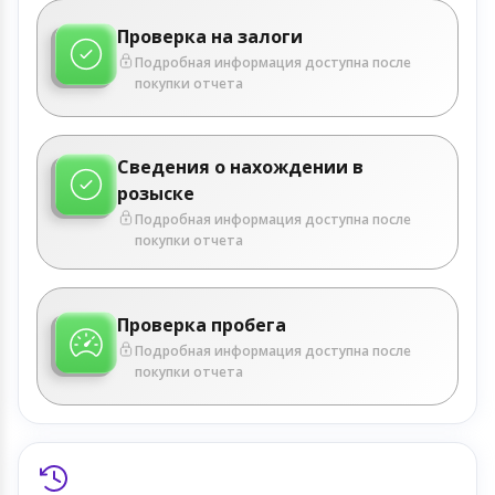
Проверка на залоги
Подробная информация доступна после
покупки отчета
Сведения о нахождении в
розыске
Подробная информация доступна после
покупки отчета
Проверка пробега
Подробная информация доступна после
покупки отчета