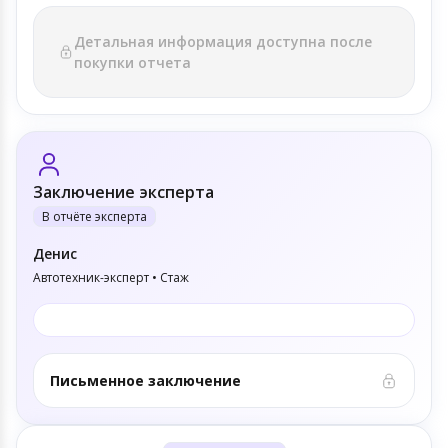
Детальная информация доступна после
покупки отчета
Заключение эксперта
В отчёте эксперта
Денис
Автотехник-эксперт • Стаж
Письменное заключение