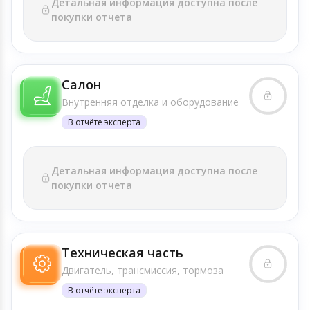
Детальная информация доступна после
покупки отчета
Салон
Внутренняя отделка и оборудование
В отчёте эксперта
Детальная информация доступна после
покупки отчета
Техническая часть
Двигатель, трансмиссия, тормоза
В отчёте эксперта