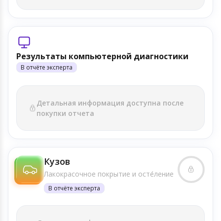
Результаты компьютерной диагностики
В отчёте эксперта
Детальная информация доступна после
покупки отчета
Кузов
Лакокрасочное покрытие и осте́ление
В отчёте эксперта