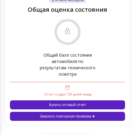
Общая оценка состояния
Общий балл состояния
автомобиля по
результатам технического
осмотра
Отчёт создан 120 дней назад
Купить готовый отчет
Заказать повторную проверку