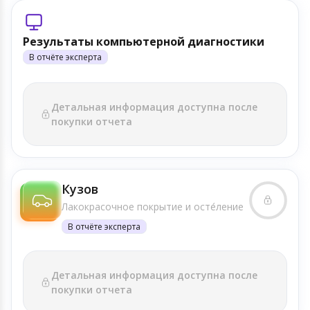
Результаты компьютерной диагностики
В отчёте эксперта
Детальная информация доступна после
покупки отчета
Кузов
Лакокрасочное покрытие и осте́ление
В отчёте эксперта
Детальная информация доступна после
покупки отчета