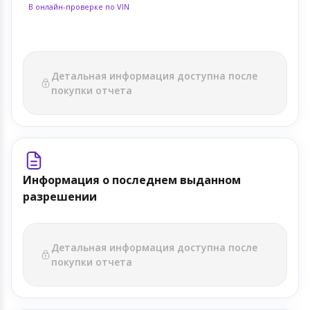
В онлайн-проверке по VIN
Детальная информация доступна после
покупки отчета
Информация о последнем выданном
разрешении
Детальная информация доступна после
покупки отчета