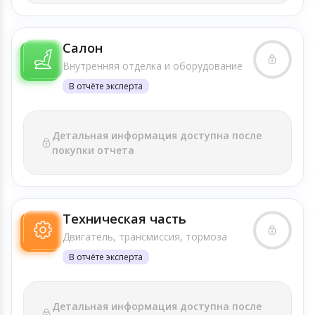
Салон
Внутренняя отделка и оборудование
В отчёте эксперта
Детальная информация доступна после
покупки отчета
Техническая часть
Двигатель, трансмиссия, тормоза
В отчёте эксперта
Детальная информация доступна после