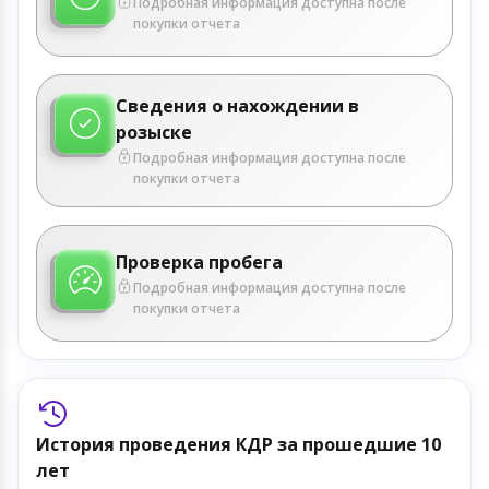
Подробная информация доступна после
покупки отчета
Сведения о нахождении в
розыске
Подробная информация доступна после
покупки отчета
Проверка пробега
Подробная информация доступна после
покупки отчета
История проведения КДР за прошедшие 10
лет