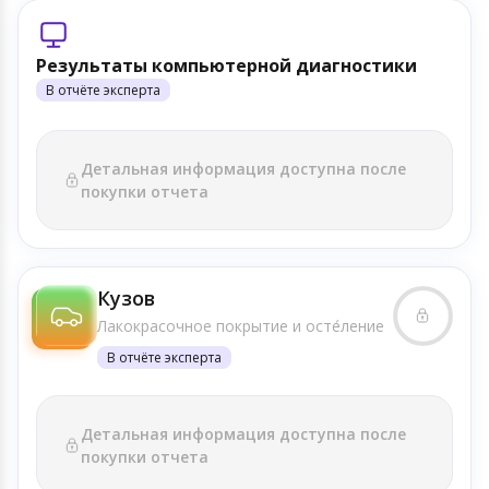
Результаты компьютерной диагностики
В отчёте эксперта
Детальная информация доступна после
покупки отчета
Кузов
Лакокрасочное покрытие и осте́ление
В отчёте эксперта
Детальная информация доступна после
покупки отчета