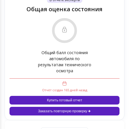
Общая оценка состояния
Общий балл состояния
автомобиля по
результатам технического
осмотра
Отчёт создан 165 дней назад
Купить готовый отчет
Заказать повторную проверку