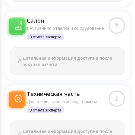
Салон
Внутренняя отделка и оборудование
В отчёте эксперта
Детальная информация доступна после
покупки отчета
Техническая часть
Двигатель, трансмиссия, тормоза
В отчёте эксперта
Детальная информация доступна после