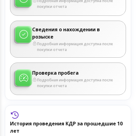
Подробная информация доступна после
покупки отчета
Сведения о нахождении в
розыске
Подробная информация доступна после
покупки отчета
Проверка пробега
Подробная информация доступна после
покупки отчета
История проведения КДР за прошедшие 10
лет