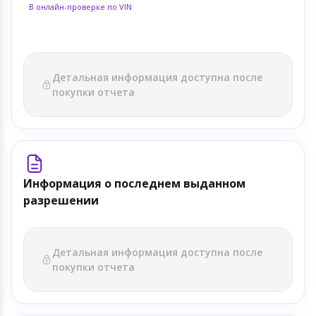
В онлайн-проверке по VIN
Детальная информация доступна после
покупки отчета
Информация о последнем выданном
разрешении
Детальная информация доступна после
покупки отчета