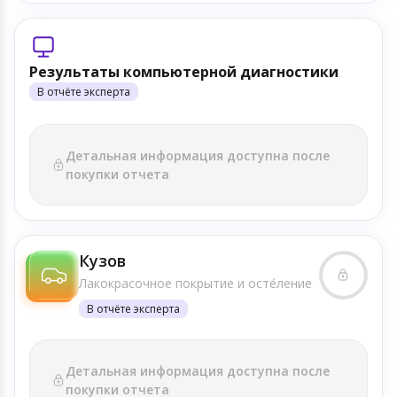
Результаты компьютерной диагностики
В отчёте эксперта
Детальная информация доступна после
покупки отчета
Кузов
Лакокрасочное покрытие и осте́ление
В отчёте эксперта
Детальная информация доступна после
покупки отчета