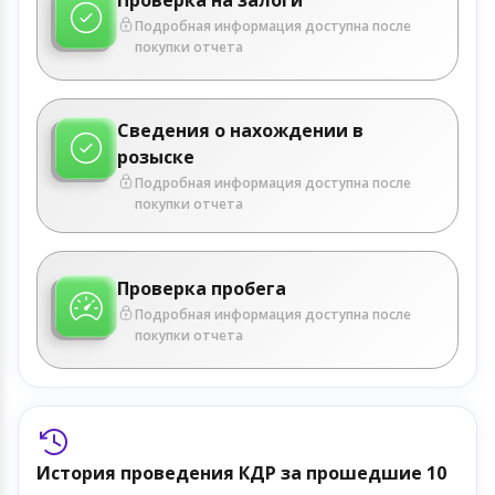
Подробная информация доступна после
покупки отчета
Сведения о нахождении в
розыске
Подробная информация доступна после
покупки отчета
Проверка пробега
Подробная информация доступна после
покупки отчета
История проведения КДР за прошедшие 10