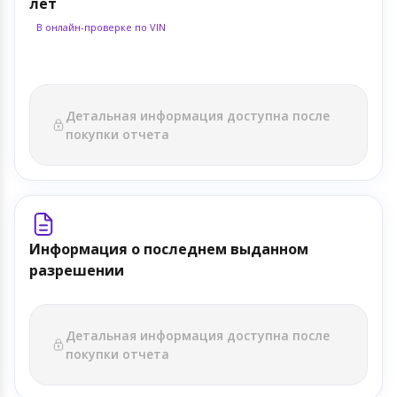
лет
В онлайн-проверке по VIN
Детальная информация доступна после
покупки отчета
Информация о последнем выданном
разрешении
Детальная информация доступна после
покупки отчета