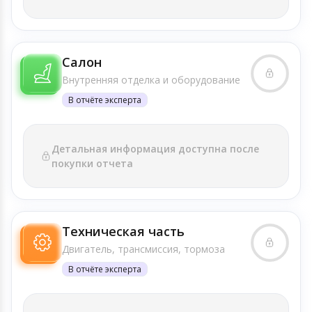
Салон
Внутренняя отделка и оборудование
В отчёте эксперта
Детальная информация доступна после
покупки отчета
Техническая часть
Двигатель, трансмиссия, тормоза
В отчёте эксперта