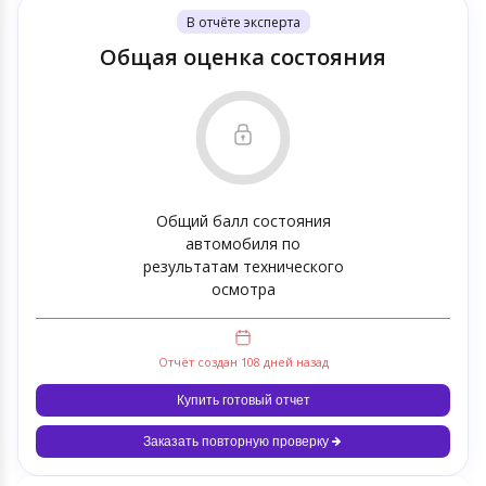
В отчёте эксперта
Общая оценка состояния
Общий балл состояния
автомобиля по
результатам технического
осмотра
Отчёт создан 108 дней назад
Купить готовый отчет
Заказать повторную проверку