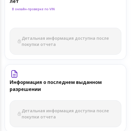
лет
В онлайн-проверке по VIN
Детальная информация доступна после
покупки отчета
Информация о последнем выданном
разрешении
Детальная информация доступна после
покупки отчета