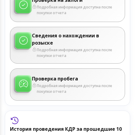
Подробная информация доступна после
покупки отчета
Сведения о нахождении в
розыске
Подробная информация доступна после
покупки отчета
Проверка пробега
Подробная информация доступна после
покупки отчета
История проведения КДР за прошедшие 10