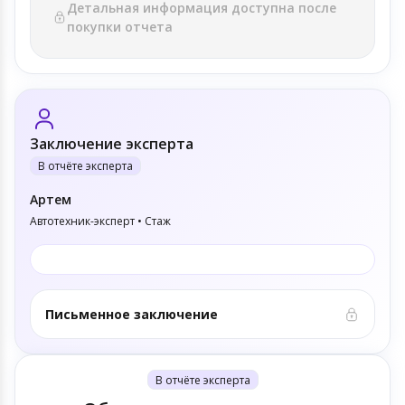
Детальная информация доступна после
покупки отчета
Заключение эксперта
В отчёте эксперта
Артем
Автотехник-эксперт • Стаж
Письменное заключение
В отчёте эксперта