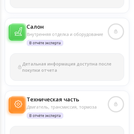
Салон
Внутренняя отделка и оборудование
В отчёте эксперта
Детальная информация доступна после
покупки отчета
Техническая часть
Двигатель, трансмиссия, тормоза
В отчёте эксперта