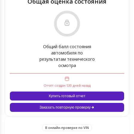
Общая оценка состояния
Общий балл состояния
автомобиля по
результатам технического
осмотра
Отчёт создан 530 дней назад
Купить готовый отчет
Заказать повторную проверку
В онлайн-проверке по VIN