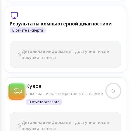
Результаты компьютерной диагностики
В отчёте эксперта
Детальная информация доступна после
покупки отчета
Кузов
Лакокрасочное покрытие и осте́ление
В отчёте эксперта
Детальная информация доступна после
покупки отчета