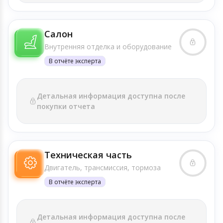
Салон
Внутренняя отделка и оборудование
В отчёте эксперта
Детальная информация доступна после
покупки отчета
Техническая часть
Двигатель, трансмиссия, тормоза
В отчёте эксперта
Детальная информация доступна после