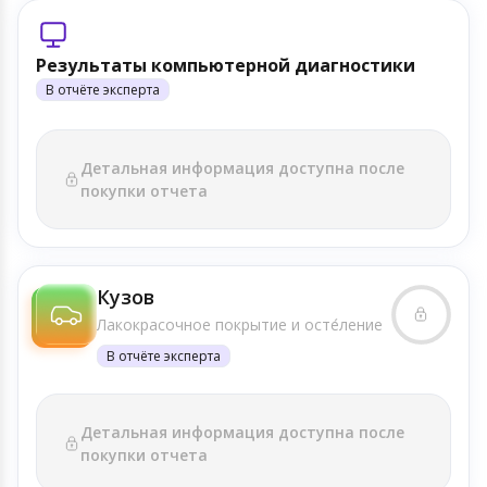
Результаты компьютерной диагностики
В отчёте эксперта
Детальная информация доступна после
покупки отчета
Кузов
Лакокрасочное покрытие и осте́ление
В отчёте эксперта
Детальная информация доступна после
покупки отчета