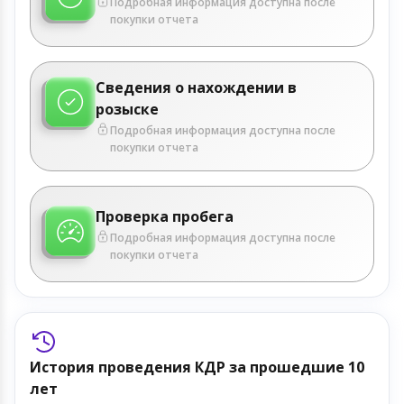
Подробная информация доступна после
покупки отчета
Сведения о нахождении в
розыске
Подробная информация доступна после
покупки отчета
Проверка пробега
Подробная информация доступна после
покупки отчета
История проведения КДР за прошедшие 10
лет