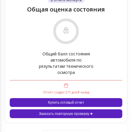
Общая оценка состояния
Общий балл состояния
автомобиля по
результатам технического
осмотра
Отчёт создан 271 дней назад
Купить готовый отчет
Заказать повторную проверку