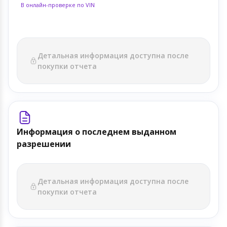
В онлайн-проверке по VIN
Детальная информация доступна после
покупки отчета
Информация о последнем выданном
разрешении
Детальная информация доступна после
покупки отчета