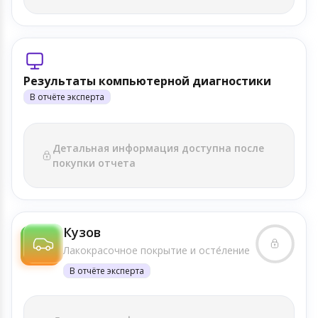
Результаты компьютерной диагностики
В отчёте эксперта
Детальная информация доступна после
покупки отчета
Кузов
Лакокрасочное покрытие и осте́ление
В отчёте эксперта