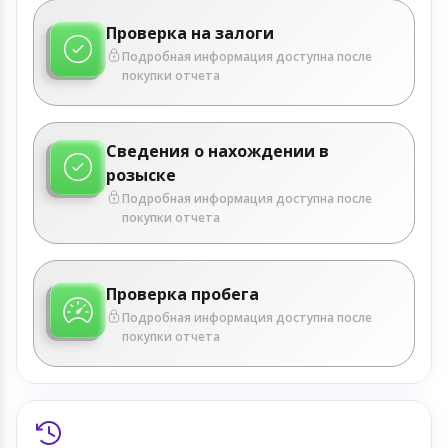
Проверка на залоги
Подробная информация доступна после
покупки отчета
Сведения о нахождении в
розыске
Подробная информация доступна после
покупки отчета
Проверка пробега
Подробная информация доступна после
покупки отчета