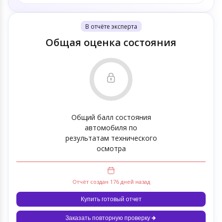
В отчёте эксперта
Общая оценка состояния
Общий балл состояния
автомобиля по
результатам технического
осмотра
Отчёт создан 176 дней назад
Купить готовый отчет
Заказать повторную проверку