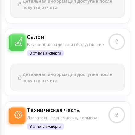
Детальная информация доступна после
покупки отчета
Салон
Внутренняя отделка и оборудование
В отчёте эксперта
Детальная информация доступна после
покупки отчета
Техническая часть
Двигатель, трансмиссия, тормоза
В отчёте эксперта