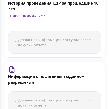
История проведения КДР за прошедшие 10
лет
В онлайн-проверке по VIN
Детальная информация доступна после
покупки отчета
Информация о последнем выданном
разрешении
Детальная информация доступна после
покупки отчета