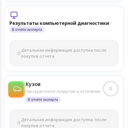
Результаты компьютерной диагностики
В отчёте эксперта
Детальная информация доступна после
покупки отчета
Кузов
Лакокрасочное покрытие и осте́ление
В отчёте эксперта
Детальная информация доступна после
покупки отчета