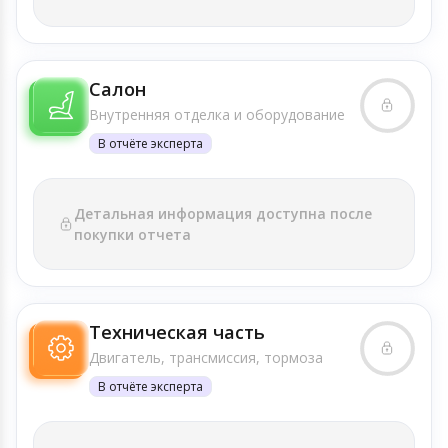
Салон
Внутренняя отделка и оборудование
В отчёте эксперта
Детальная информация доступна после
покупки отчета
Техническая часть
Двигатель, трансмиссия, тормоза
В отчёте эксперта