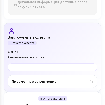
Детальная информация доступна после
покупки отчета
Заключение эксперта
В отчёте эксперта
Денис
Автотехник-эксперт • Стаж
Письменное заключение
В отчёте эксперта