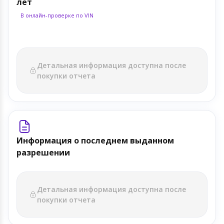
лет
В онлайн-проверке по VIN
Детальная информация доступна после
покупки отчета
Информация о последнем выданном
разрешении
Детальная информация доступна после
покупки отчета