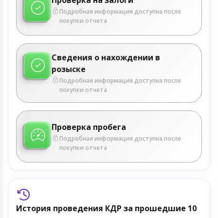
Подробная информация доступна после
покупки отчета
Сведения о нахождении в
розыске
Подробная информация доступна после
покупки отчета
Проверка пробега
Подробная информация доступна после
покупки отчета
История проведения КДР за прошедшие 10