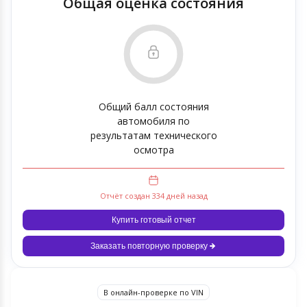
Общая оценка состояния
Общий балл состояния
автомобиля по
результатам технического
осмотра
Отчёт создан 334 дней назад
Купить готовый отчет
Заказать повторную проверку
В онлайн-проверке по VIN