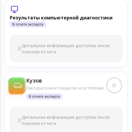
Результаты компьютерной диагностики
В отчёте эксперта
Детальная информация доступна после
покупки отчета
Кузов
Лакокрасочное покрытие и осте́ление
В отчёте эксперта
Детальная информация доступна после
покупки отчета