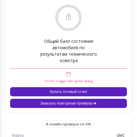
Общий балл состояния
автомобиля по
результатам технического
осмотра
Отчёт создан 420 дней назад
Купить готовый отчет
Заказать повторную проверку
В онлайн-проверке по VIN
Марка
GMC