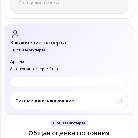
покупки отчета
Заключение эксперта
В отчёте эксперта
Артем
Автотехник-эксперт • Стаж
Письменное заключение
В отчёте эксперта
Общая оценка состояния