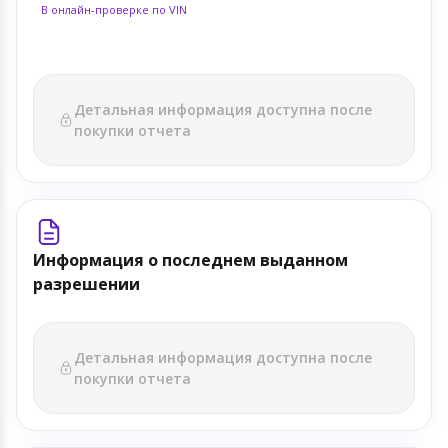
В онлайн-проверке по VIN
Детальная информация доступна после
покупки отчета
Информация о последнем выданном
разрешении
Детальная информация доступна после
покупки отчета