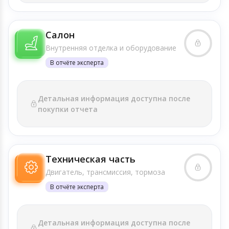
Салон
Внутренняя отделка и оборудование
В отчёте эксперта
Детальная информация доступна после
покупки отчета
Техническая часть
Двигатель, трансмиссия, тормоза
В отчёте эксперта
Детальная информация доступна после