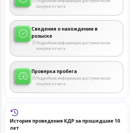
Подробная информация доступна после
покупки отчета
Сведения о нахождении в
розыске
Подробная информация доступна после
покупки отчета
Проверка пробега
Подробная информация доступна после
покупки отчета
История проведения КДР за прошедшие 10
лет