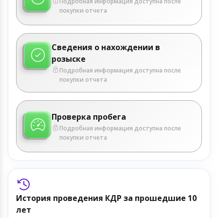
Подробная информация доступна после
покупки отчета
Сведения о нахождении в
розыске
Подробная информация доступна после
покупки отчета
Проверка пробега
Подробная информация доступна после
покупки отчета
История проведения КДР за прошедшие 10
лет