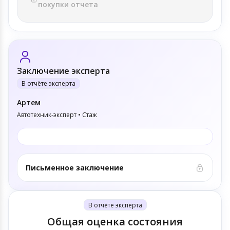
покупки отчета
Заключение эксперта
В отчёте эксперта
Артем
Автотехник-эксперт • Стаж
Письменное заключение
В отчёте эксперта
Общая оценка состояния