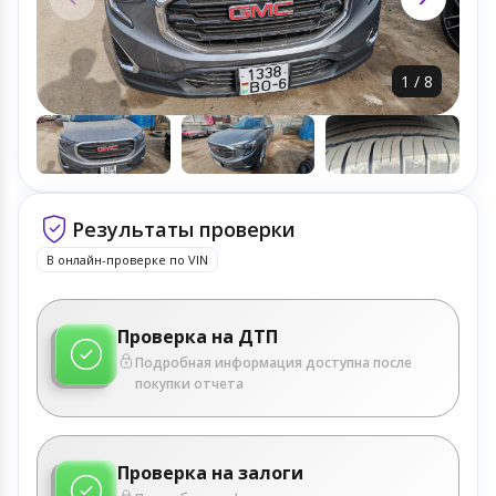
1
/
8
Результаты проверки
В онлайн-проверке по VIN
Проверка на ДТП
Подробная информация доступна после
покупки отчета
Проверка на залоги