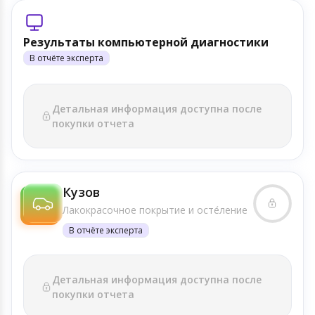
Результаты компьютерной диагностики
В отчёте эксперта
Детальная информация доступна после
покупки отчета
Кузов
Лакокрасочное покрытие и осте́ление
В отчёте эксперта
Детальная информация доступна после
покупки отчета