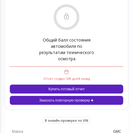
Общий балл состояния
автомобиля по
результатам технического
осмотра
Отчёт создан 528 дней назад
Купить готовый отчет
Заказать повторную проверку
В онлайн-проверке по VIN
Марка
GMC