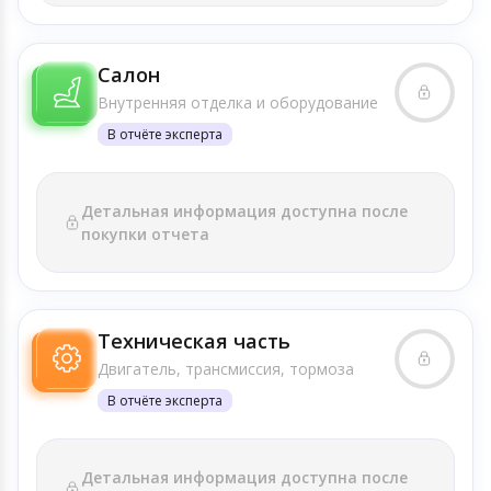
Салон
Внутренняя отделка и оборудование
В отчёте эксперта
Детальная информация доступна после
покупки отчета
Техническая часть
Двигатель, трансмиссия, тормоза
В отчёте эксперта
Детальная информация доступна после