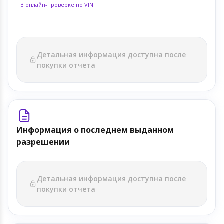
В онлайн-проверке по VIN
Детальная информация доступна после
покупки отчета
Информация о последнем выданном
разрешении
Детальная информация доступна после
покупки отчета