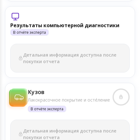
Результаты компьютерной диагностики
В отчёте эксперта
Детальная информация доступна после
покупки отчета
Кузов
Лакокрасочное покрытие и осте́ление
В отчёте эксперта
Детальная информация доступна после
покупки отчета