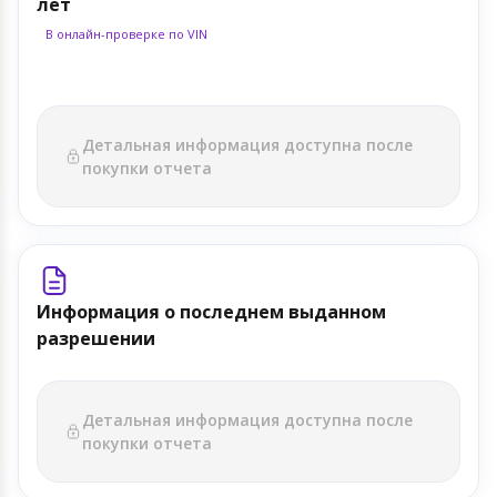
лет
В онлайн-проверке по VIN
Детальная информация доступна после
покупки отчета
Информация о последнем выданном
разрешении
Детальная информация доступна после
покупки отчета