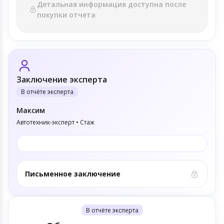
Детальная информация доступна после
покупки отчета
Заключение эксперта
В отчёте эксперта
Максим
Автотехник-эксперт • Стаж
Письменное заключение
В отчёте эксперта