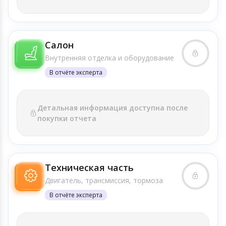
Салон
Внутренняя отделка и оборудование
В отчёте эксперта
Детальная информация доступна после
покупки отчета
Техническая часть
Двигатель, трансмиссия, тормоза
В отчёте эксперта