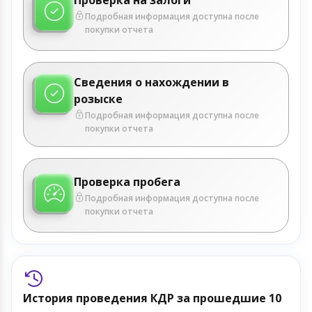
Подробная информация доступна после
покупки отчета
Сведения о нахождении в
розыске
Подробная информация доступна после
покупки отчета
Проверка пробега
Подробная информация доступна после
покупки отчета
История проведения КДР за прошедшие 10