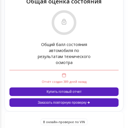
Общая оценка состояния
Общий балл состояния
автомобиля по
результатам технического
осмотра
Отчёт создан 389 дней назад
Купить готовый отчет
Заказать повторную проверку
В онлайн-проверке по VIN