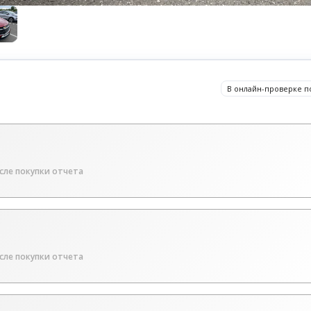
В онлайн-проверке п
сле покупки отчета
сле покупки отчета