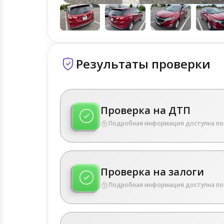
Результаты проверки
Проверка на ДТП
Подробная информация доступна по
Проверка на залоги
Подробная информация доступна по