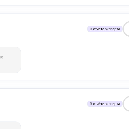
В отчёте эксперта
ле
В отчёте эксперта