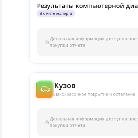
Результаты компьютерной диа
В отчёте эксперта
Детальная информация доступна пос
покупки отчета
Кузов
Лакокрасочное покрытие и осте́ление
Детальная информация доступна пос
покупки отчета