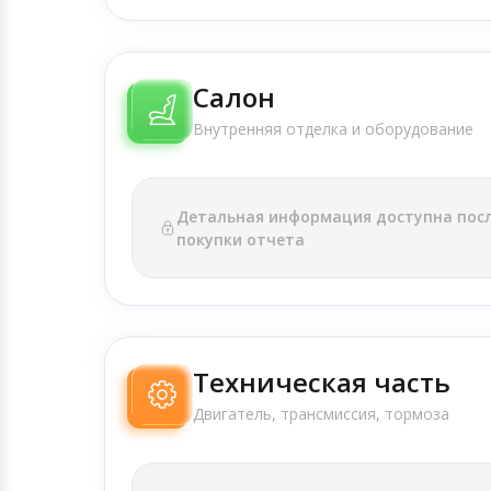
Салон
Внутренняя отделка и оборудование
Детальная информация доступна пос
покупки отчета
Техническая часть
Двигатель, трансмиссия, тормоза