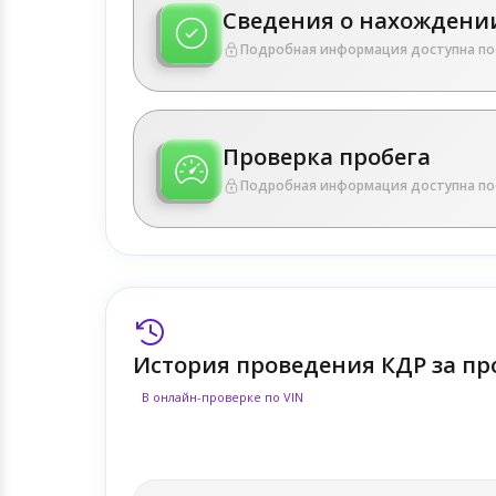
Сведения о нахождении
Подробная информация доступна по
Проверка пробега
Подробная информация доступна по
История проведения КДР за пр
В онлайн-проверке по VIN