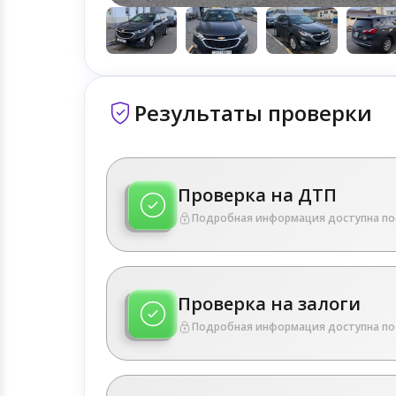
Результаты проверки
Проверка на ДТП
Подробная информация доступна по
Проверка на залоги
Подробная информация доступна по