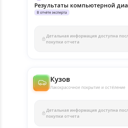
Результаты компьютерной диа
В отчёте эксперта
Детальная информация доступна пос
покупки отчета
Кузов
Лакокрасочное покрытие и осте́ление
Детальная информация доступна пос
покупки отчета