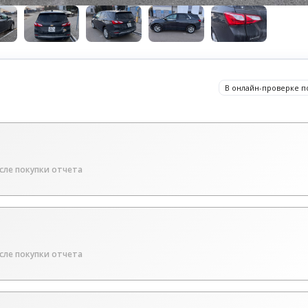
В онлайн-проверке п
сле покупки отчета
сле покупки отчета