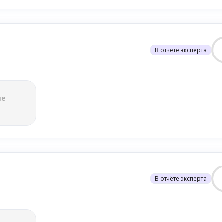
В отчёте эксперта
ле
В отчёте эксперта