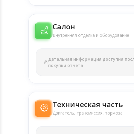
Салон
Внутренняя отделка и оборудование
Детальная информация доступна пос
покупки отчета
Техническая часть
Двигатель, трансмиссия, тормоза