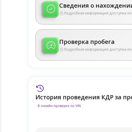
Сведения о нахождении
Подробная информация доступна по
Проверка пробега
Подробная информация доступна по
История проведения КДР за пр
В онлайн-проверке по VIN