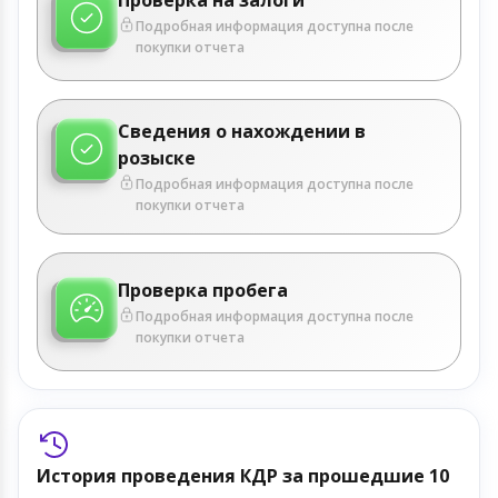
Подробная информация доступна после
покупки отчета
Сведения о нахождении в
розыске
Подробная информация доступна после
покупки отчета
Проверка пробега
Подробная информация доступна после
покупки отчета
История проведения КДР за прошедшие 10