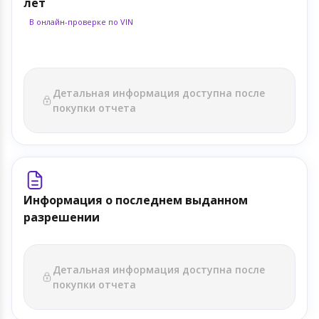
лет
В онлайн-проверке по VIN
Детальная информация доступна после
покупки отчета
Информация о последнем выданном
разрешении
Детальная информация доступна после
покупки отчета