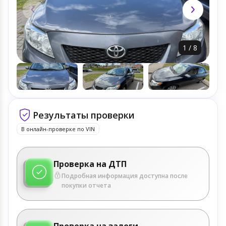
1
/
8
Результаты проверки
В онлайн-проверке по VIN
Проверка на ДТП
Подробная информация доступна после
покупки отчета
Проверка на залоги