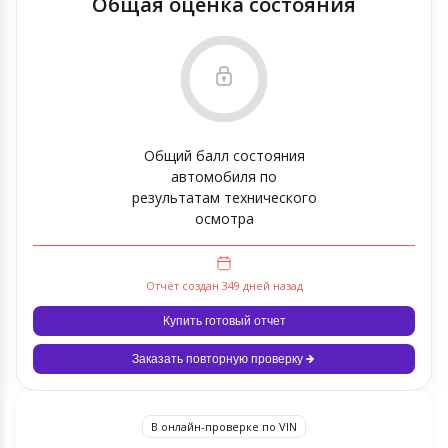
Общая оценка состояния
Общий балл состояния
автомобиля по
результатам технического
осмотра
Отчёт создан 349 дней назад
Купить готовый отчет
Заказать повторную проверку
В онлайн-проверке по VIN