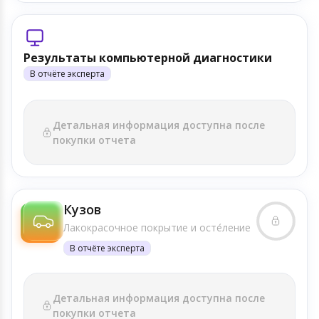
Результаты компьютерной диагностики
В отчёте эксперта
Детальная информация доступна после
покупки отчета
Кузов
Лакокрасочное покрытие и осте́ление
В отчёте эксперта
Детальная информация доступна после
покупки отчета