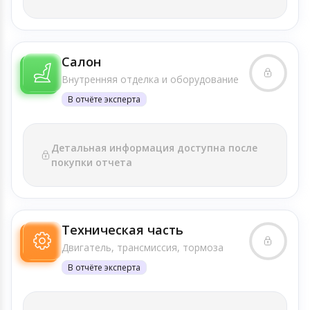
Салон
Внутренняя отделка и оборудование
В отчёте эксперта
Детальная информация доступна после
покупки отчета
Техническая часть
Двигатель, трансмиссия, тормоза
В отчёте эксперта