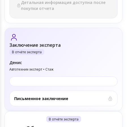
Детальная информация доступна после
покупки отчета
Заключение эксперта
В отчёте эксперта
Денис
Автотехник-эксперт • Стаж
Письменное заключение
В отчёте эксперта